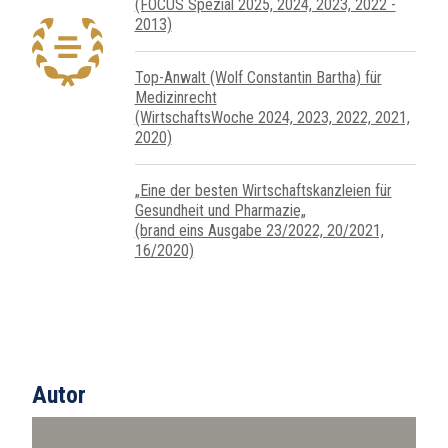
(FOCUS Spezial 2025, 2024, 2023, 2022 -
2013)
Top-Anwalt (Wolf Constantin Bartha) für
Medizinrecht
(WirtschaftsWoche 2024, 2023, 2022, 2021,
2020)
„Eine der besten Wirtschaftskanzleien für
Gesundheit und Pharmazie„
(brand eins Ausgabe 23/2022, 20/2021,
16/2020)
Autor