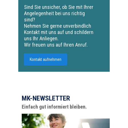
Sind Sie unsicher, ob Sie mit Ihrer
Angelegenheit bei uns richtig
sind?
Nehmen Sie gerne unverbindlich
Kontakt mit uns auf und schildern
uns Ihr Anliegen.
Wir freuen uns auf Ihren Anruf.
Kontakt aufnehmen
MK-NEWSLETTER
Einfach gut informiert bleiben.