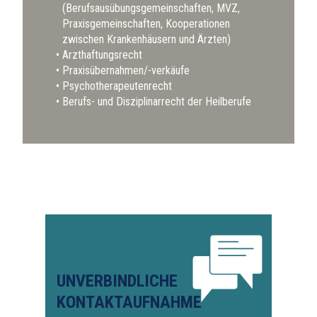
(Berufsausübungsgemeinschaften, MVZ,
Praxisgemeinschaften, Kooperationen
zwischen Krankenhäusern und Ärzten)
Arzthaftungsrecht
Praxisübernahmen/-verkäufe
Psychotherapeutenrecht
Berufs- und Disziplinarrecht der Heilberufe
UNVERBINDLICHE
KONTAKTAUFNAHME