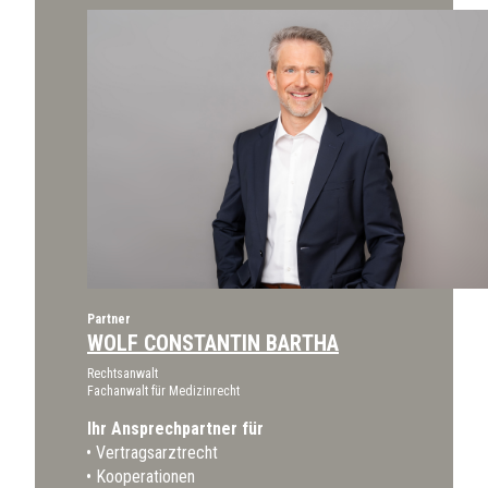
Partner
WOLF CONSTANTIN BARTHA
Rechtsanwalt
Fachanwalt für Medizinrecht
Ihr Ansprechpartner für
Vertragsarztrecht
Kooperationen