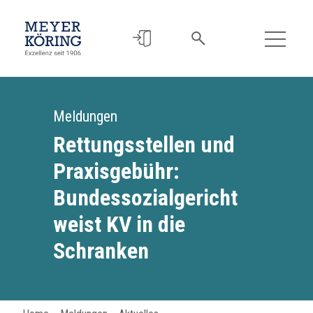
Meldungen
Rettungsstellen und
Praxisgebühr:
Bundessozialgericht
weist KV in die
Schranken