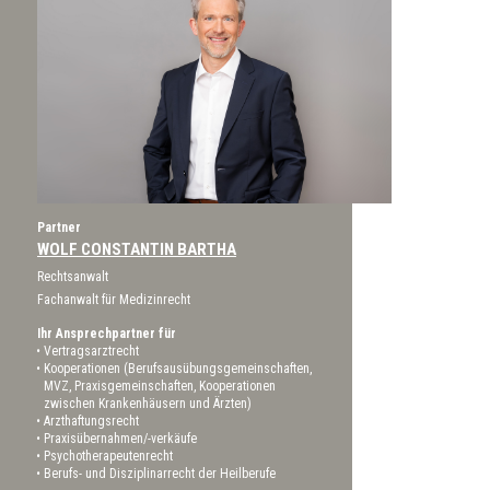
Partner
WOLF CONSTANTIN BARTHA
Rechtsanwalt
Fachanwalt für Medizinrecht
Ihr Ansprechpartner für
Vertragsarztrecht
Kooperationen (Berufsausübungsgemeinschaften,
MVZ, Praxisgemeinschaften, Kooperationen
zwischen Krankenhäusern und Ärzten)
Arzthaftungsrecht
Praxisübernahmen/-verkäufe
Psychotherapeutenrecht
Berufs- und Disziplinarrecht der Heilberufe