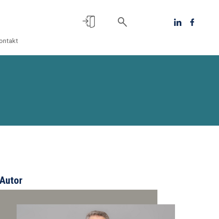
ontakt
Autor