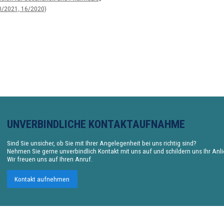
0/2021, 16/2020)
UNVERBINDLICHE KONTAKTAUFNAHME
Sind Sie unsicher, ob Sie mit Ihrer Angelegenheit bei uns richtig sind?
Nehmen Sie gerne unverbindlich Kontakt mit uns auf und schildern uns Ihr Anl
Wir freuen uns auf Ihren Anruf.
Kontakt aufnehmen