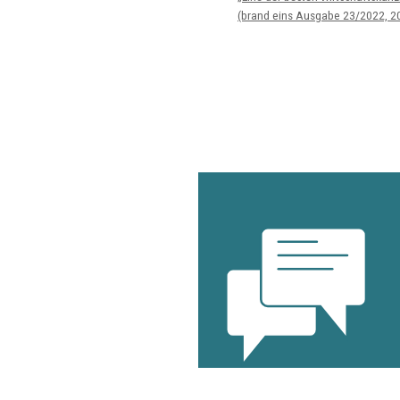
(brand eins Ausgabe 23/2022, 2