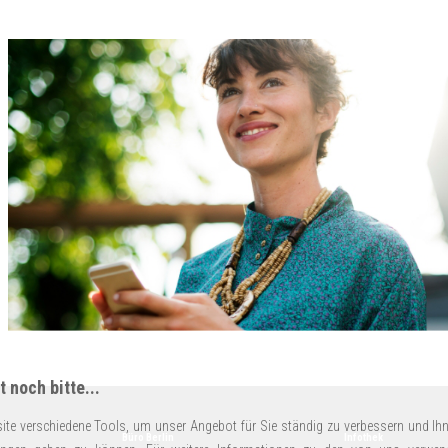
 noch bitte...
ite verschiedene Tools, um unser Angebot für Sie ständig zu verbessern und Ihn
Büro Berlin
Infothek