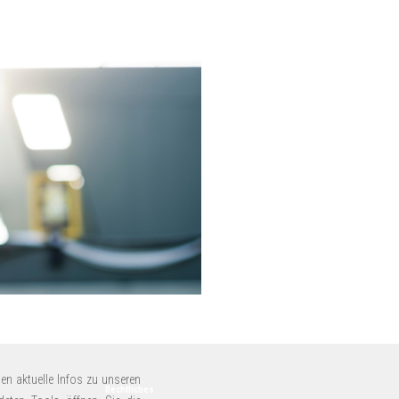
en aktuelle Infos zu unseren
Rechtliches