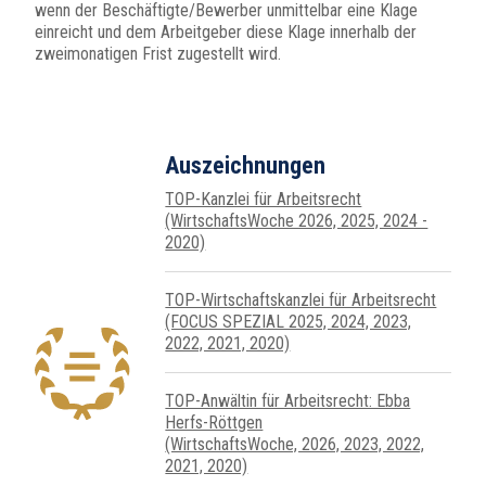
wenn der Beschäftigte/Bewerber unmittelbar eine Klage
einreicht und dem Arbeitgeber diese Klage innerhalb der
zweimonatigen Frist zugestellt wird.
Auszeichnungen
TOP-Kanzlei für Arbeitsrecht
(WirtschaftsWoche 2026, 2025, 2024 -
2020)
TOP-Wirtschafts­kanzlei für Arbeits­recht
(FOCUS SPEZIAL 2025, 2024, 2023,
2022, 2021, 2020)
TOP-Anwältin für Arbeitsrecht: Ebba
Herfs-Röttgen
(WirtschaftsWoche, 2026, 2023, 2022,
2021, 2020)