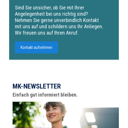
Sind Sie unsicher, ob Sie mit Ihrer
Angelegenheit bei uns richtig sind?
Nehmen Sie gerne unverbindlich Kontakt
mit uns auf und schildern uns Ihr Anliegen.
Wir freuen uns auf Ihren Anruf.
Kontakt aufnehmen
MK-NEWSLETTER
Einfach gut informiert bleiben.