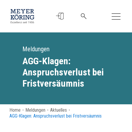
Meldungen
AGG-Klagen:
Anspruchsverlust bei
Fristversäumnis
Home
・
Meldungen
・
Aktuelles
・
AGG-Klagen: Anspruchsverlust bei Fristversäumnis