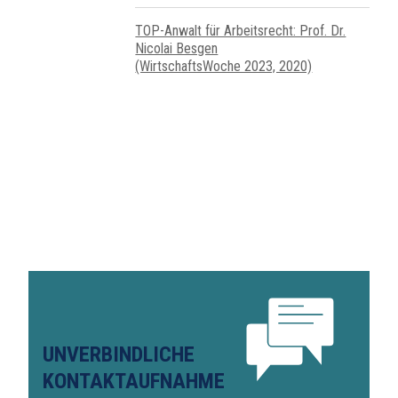
TOP-Anwalt für Arbeitsrecht: Prof. Dr.
Nicolai Besgen
(WirtschaftsWoche 2023, 2020)
UNVERBINDLICHE
KONTAKTAUFNAHME