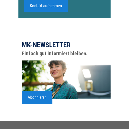
Kontakt aufnehmen
MK-NEWSLETTER
Einfach gut informiert bleiben.
Abonnieren