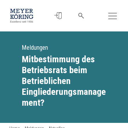
Meldungen
Mitbestimmung des
Betriebsrats beim
Betrieblichen
Eingliederungsmanage
ment?