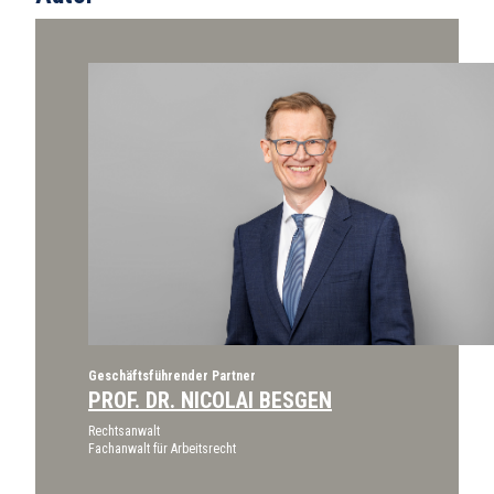
Geschäftsführender Partner
PROF. DR. NICOLAI BESGEN
Rechtsanwalt
Fachanwalt für Arbeitsrecht