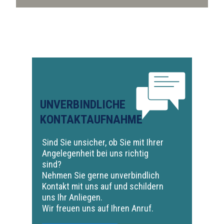
UNVERBINDLICHE
KONTAKTAUFNAHME
Sind Sie unsicher, ob Sie mit Ihrer
Angelegenheit bei uns richtig
sind?
Nehmen Sie gerne unverbindlich
Kontakt mit uns auf und schildern
uns Ihr Anliegen.
Wir freuen uns auf Ihren Anruf.