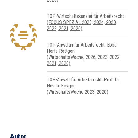
TOP-Wirtschafts­kanzlei für Arbeits­recht
(FOCUS SPEZIAL 2025, 2024, 2023,
2022, 2021, 2020)
TOP-Anwältin für Arbeitsrecht: Ebba
Herfs-Röttgen
(WirtschaftsWoche, 2026, 2023, 2022,
2021, 2020)
TOP-Anwalt für Arbeitsrecht: Prof. Dr.
Nicolai Besgen
(WirtschaftsWoche 2023, 2020)
Autor