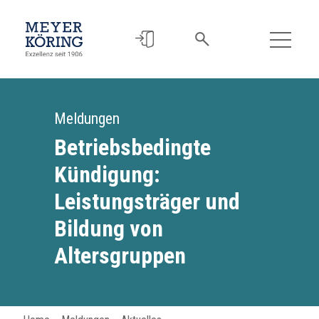
Meldungen
Betriebsbedingte
Kündigung:
Leistungsträger und
Bildung von
Altersgruppen