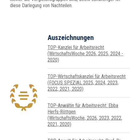
diese Darlegung von Nachteilen.
Auszeichnungen
TOP-Kanzlei für Arbeitsrecht
(WirtschaftsWoche 2026, 2025, 2024 -
2020)
TOP-Wirtschafts­kanzlei für Arbeits­recht
(FOCUS SPEZIAL 2025, 2024, 2023,
2022, 2021, 2020)
TOP-Anwältin für Arbeitsrecht: Ebba
Herfs-Röttgen
(WirtschaftsWoche, 2026, 2023, 2022,
2021, 2020)