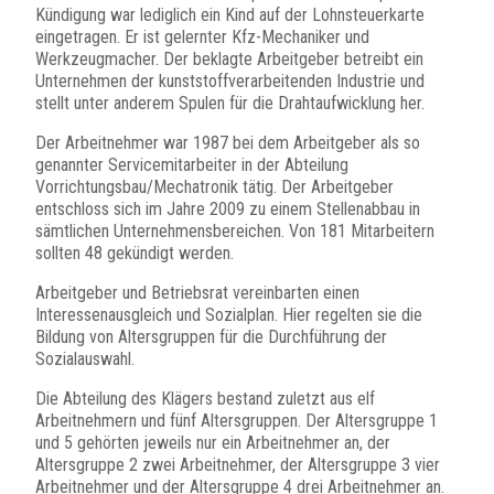
Kündigung war lediglich ein Kind auf der Lohnsteuerkarte
eingetragen. Er ist gelernter Kfz-Mechaniker und
Werkzeugmacher. Der beklagte Arbeitgeber betreibt ein
Unternehmen der kunststoffverarbeitenden Industrie und
stellt unter anderem Spulen für die Drahtaufwicklung her.
Der Arbeitnehmer war 1987 bei dem Arbeitgeber als so
genannter Servicemitarbeiter in der Abteilung
Vorrichtungsbau/Mechatronik tätig. Der Arbeitgeber
entschloss sich im Jahre 2009 zu einem Stellenabbau in
sämtlichen Unternehmensbereichen. Von 181 Mitarbeitern
sollten 48 gekündigt werden.
Arbeitgeber und Betriebsrat vereinbarten einen
Interessenausgleich und Sozialplan. Hier regelten sie die
Bildung von Altersgruppen für die Durchführung der
Sozialauswahl.
Die Abteilung des Klägers bestand zuletzt aus elf
Arbeitnehmern und fünf Altersgruppen. Der Altersgruppe 1
und 5 gehörten jeweils nur ein Arbeitnehmer an, der
Altersgruppe 2 zwei Arbeitnehmer, der Altersgruppe 3 vier
Arbeitnehmer und der Altersgruppe 4 drei Arbeitnehmer an.