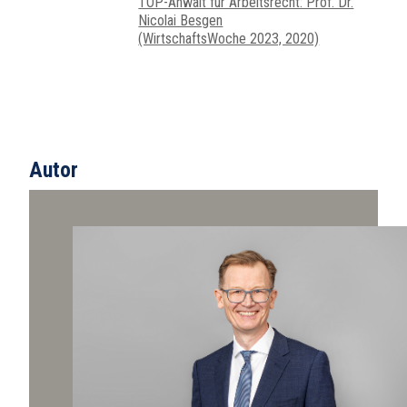
TOP-Anwalt für Arbeitsrecht: Prof. Dr.
Nicolai Besgen
(WirtschaftsWoche 2023, 2020)
Autor