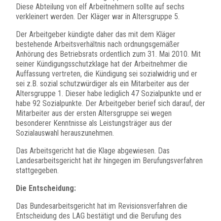
Diese Abteilung von elf Arbeitnehmern sollte auf sechs
verkleinert werden. Der Kläger war in Altersgruppe 5.
Der Arbeitgeber kündigte daher das mit dem Kläger
bestehende Arbeitsverhältnis nach ordnungsgemäßer
Anhörung des Betriebsrats ordentlich zum 31. Mai 2010. Mit
seiner Kündigungsschutzklage hat der Arbeitnehmer die
Auffassung vertreten, die Kündigung sei sozialwidrig und er
sei z.B. sozial schutzwürdiger als ein Mitarbeiter aus der
Altersgruppe 1. Dieser habe lediglich 47 Sozialpunkte und er
habe 92 Sozialpunkte. Der Arbeitgeber berief sich darauf, der
Mitarbeiter aus der ersten Altersgruppe sei wegen
besonderer Kenntnisse als Leistungsträger aus der
Sozialauswahl herauszunehmen.
Das Arbeitsgericht hat die Klage abgewiesen. Das
Landesarbeitsgericht hat ihr hingegen im Berufungsverfahren
stattgegeben.
Die Entscheidung:
Das Bundesarbeitsgericht hat im Revisionsverfahren die
Entscheidung des LAG bestätigt und die Berufung des