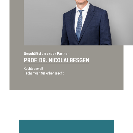
Geschäftsführender Partner
PROF. DR. NICOLAI BESGEN
Rechtsanwalt
Fachanwalt für Arbeitsrecht