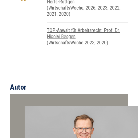
Herfs-Röttgen
(WirtschaftsWoche, 2026, 2023, 2022,
2021, 2020)
TOP-Anwalt für Arbeitsrecht: Prof. Dr.
Nicolai Besgen
(WirtschaftsWoche 2023, 2020)
Autor