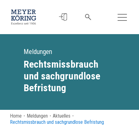
Meldungen
Rechtsmissbrauch
und sachgrundlose
Befristung
Home
・
Meldungen
・
Aktuelles
・
Rechtsmissbrauch und sachgrundlose Befristung