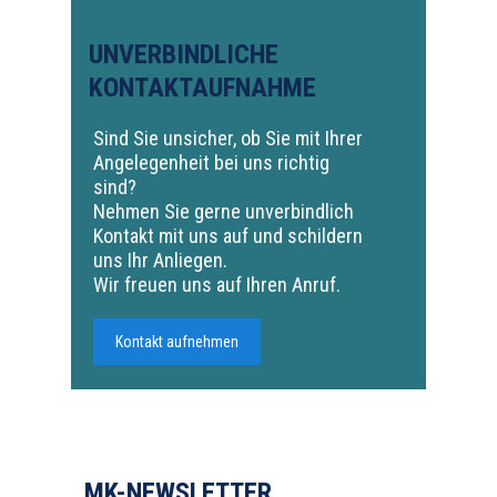
UNVERBINDLICHE
KONTAKTAUFNAHME
Sind Sie unsicher, ob Sie mit Ihrer
Angelegenheit bei uns richtig
sind?
Nehmen Sie gerne unverbindlich
Kontakt mit uns auf und schildern
uns Ihr Anliegen.
Wir freuen uns auf Ihren Anruf.
Kontakt aufnehmen
MK-NEWSLETTER