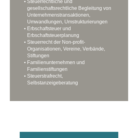
Steuerrechtliche und
gesellschaftsrechtliche Begleitung von
Unternehmenstransaktionen,
Umwandlungen, Umstrukturierungen
Erbschaftsteuer und
Erbschaftsteuerplanung
Steuerrecht der Non-profit-
Organisationen, Vereine, Verbände,
Stiftungen
Familienunternehmen und
Familienstiftungen
Steuerstrafrecht,
Selbstanzeigeberatung