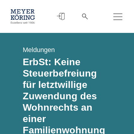
Meldungen
ErbSt: Keine
Steuerbefreiung
für letztwillige
Zuwendung des
Wohnrechts an
einer
Familienwohnung