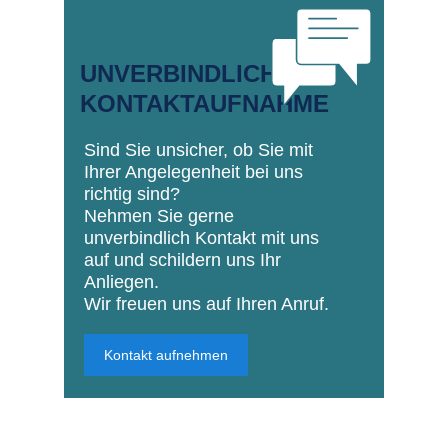
UNVERBINDLICHE
KONTAKTAUFNAHME
Sind Sie unsicher, ob Sie mit
Ihrer Angelegenheit bei uns
richtig sind?
Nehmen Sie gerne
unverbindlich Kontakt mit uns
auf und schildern uns Ihr
Anliegen.
Wir freuen uns auf Ihren Anruf.
Kontakt aufnehmen