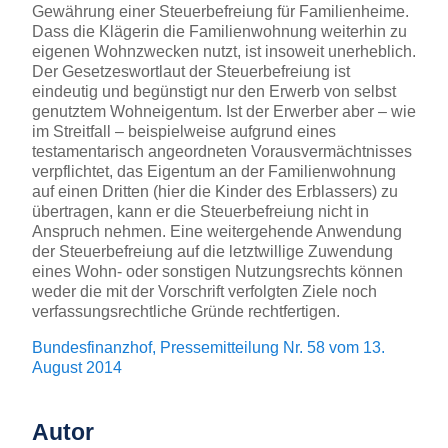
Gewährung einer Steuerbefreiung für Familienheime.
Dass die Klägerin die Familienwohnung weiterhin zu
eigenen Wohnzwecken nutzt, ist insoweit unerheblich.
Der Gesetzeswortlaut der Steuerbefreiung ist
eindeutig und begünstigt nur den Erwerb von selbst
genutztem Wohneigentum. Ist der Erwerber aber – wie
im Streitfall – beispielweise aufgrund eines
testamentarisch angeordneten Vorausvermächtnisses
verpflichtet, das Eigentum an der Familienwohnung
auf einen Dritten (hier die Kinder des Erblassers) zu
übertragen, kann er die Steuerbefreiung nicht in
Anspruch nehmen. Eine weitergehende Anwendung
der Steuerbefreiung auf die letztwillige Zuwendung
eines Wohn- oder sonstigen Nutzungsrechts können
weder die mit der Vorschrift verfolgten Ziele noch
verfassungsrechtliche Gründe rechtfertigen.
Bundesfinanzhof, Pressemitteilung Nr. 58 vom 13.
August 2014
Autor