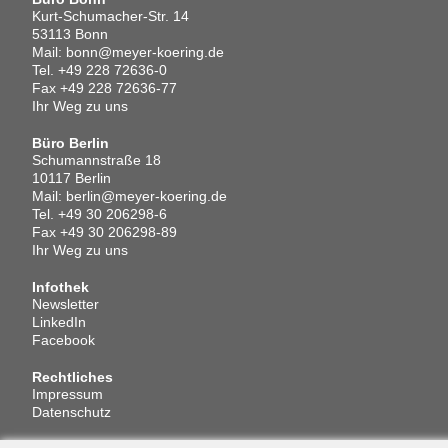
Kurt-Schumacher-Str. 14
53113 Bonn
Mail:
bonn@meyer-koering.de
Tel.
+49 228 72636-0
Fax +49 228 72636-77
Ihr Weg zu uns
Büro Berlin
Schumannstraße 18
10117 Berlin
Mail:
berlin@meyer-koering.de
Tel.
+49 30 206298-6
Fax +49 30 206298-89
Ihr Weg zu uns
Infothek
Newsletter
LinkedIn
Facebook
Rechtliches
Impressum
Datenschutz