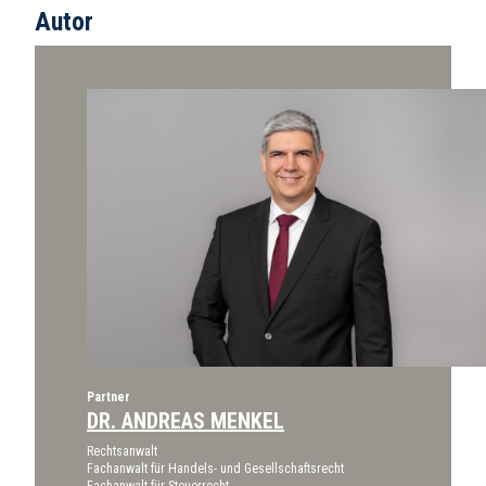
Autor
Partner
DR. ANDREAS MENKEL
Rechtsanwalt
Fachanwalt für Handels- und Gesellschaftsrecht
Fachanwalt für Steuerrecht