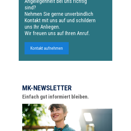
Angelegenheit bei uns richtig
sind?
Nehmen Sie gerne unverbindlich
Kontakt mit uns auf und schildern
uns Ihr Anliegen.
Wir freuen uns auf Ihren Anruf.
Kontakt aufnehmen
MK-NEWSLETTER
Einfach gut informiert bleiben.