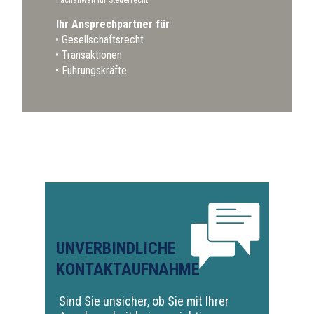
Ihr Ansprechpartner für
Gesellschaftsrecht
Transaktionen
Führungskräfte
UNVERBINDLICHE
KONTAKTAUFNAHME
Sind Sie unsicher, ob Sie mit Ihrer