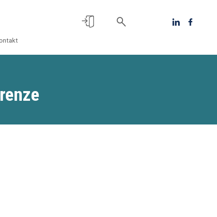
ontakt
Grenze