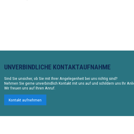
UNVERBINDLICHE KONTAKTAUFNAHME
Sind Sie unsicher, ob Sie mit Ihrer Angelegenheit bei uns richtig sind?
Nehmen Sie gerne unverbindlich Kontakt mit uns auf und schildern uns Ihr Anl
Wir freuen uns auf Ihren Anruf.
Kontakt aufnehmen