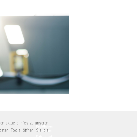
en aktuelle Infos zu unseren
Rechtliches
deten Tools öffnen Sie die
Impressum
Datenschutz