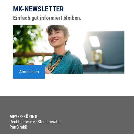
MK-NEWSLETTER
Einfach gut informiert bleiben.
Abonnieren
MEYER-KÖRING
Rechtsanwälte · Steuerberater
PartG mbB