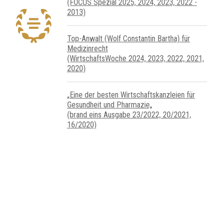
(FOCUS Spezial 2025, 2024, 2023, 2022 -
2013)
Top-Anwalt (Wolf Constantin Bartha) für
Medizinrecht
(WirtschaftsWoche 2024, 2023, 2022, 2021,
2020)
„Eine der besten Wirtschaftskanzleien für
Gesundheit und Pharmazie„
(brand eins Ausgabe 23/2022, 20/2021,
16/2020)