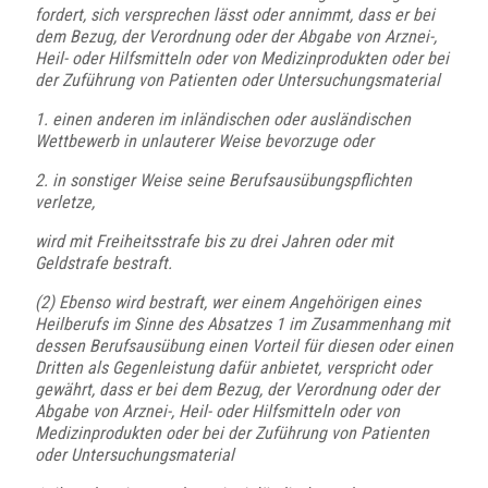
fordert, sich versprechen lässt oder annimmt, dass er bei
dem Bezug, der Verordnung oder der Abgabe von Arznei-,
Heil- oder Hilfsmitteln oder von Medizinprodukten oder bei
der Zuführung von Patienten oder Untersuchungsmaterial
1. einen anderen im inländischen oder ausländischen
Wettbewerb in unlauterer Weise bevorzuge oder
2. in sonstiger Weise seine Berufsausübungspflichten
verletze,
wird mit Freiheitsstrafe bis zu drei Jahren oder mit
Geldstrafe bestraft.
(2) Ebenso wird bestraft, wer einem Angehörigen eines
Heilberufs im Sinne des Absatzes 1 im Zusammenhang mit
dessen Berufsausübung einen Vorteil für diesen oder einen
Dritten als Gegenleistung dafür anbietet, verspricht oder
gewährt, dass er bei dem Bezug, der Verordnung oder der
Abgabe von Arznei-, Heil- oder Hilfsmitteln oder von
Medizinprodukten oder bei der Zuführung von Patienten
oder Untersuchungsmaterial