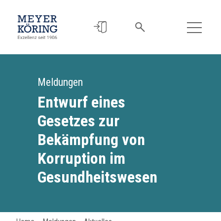
Meldungen
Entwurf eines
Gesetzes zur
Bekämpfung von
Korruption im
Gesundheitswesen