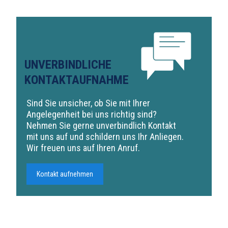
UNVERBINDLICHE
KONTAKTAUFNAHME
Sind Sie unsicher, ob Sie mit Ihrer
Angelegenheit bei uns richtig sind?
Nehmen Sie gerne unverbindlich Kontakt
mit uns auf und schildern uns Ihr Anliegen.
Wir freuen uns auf Ihren Anruf.
Kontakt aufnehmen