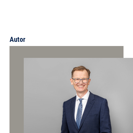
Autor