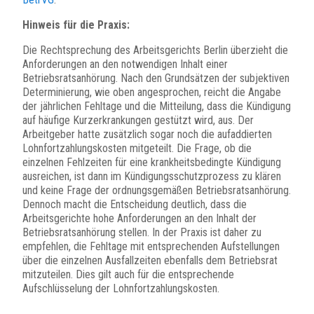
Hinweis für die Praxis:
Die Rechtsprechung des Arbeitsgerichts Berlin überzieht die
Anforderungen an den notwendigen Inhalt einer
Betriebsratsanhörung. Nach den Grundsätzen der subjektiven
Determinierung, wie oben angesprochen, reicht die Angabe
der jährlichen Fehltage und die Mitteilung, dass die Kündigung
auf häufige Kurzerkrankungen gestützt wird, aus. Der
Arbeitgeber hatte zusätzlich sogar noch die aufaddierten
Lohnfortzahlungskosten mitgeteilt. Die Frage, ob die
einzelnen Fehlzeiten für eine krankheitsbedingte Kündigung
ausreichen, ist dann im Kündigungsschutzprozess zu klären
und keine Frage der ordnungsgemäßen Betriebsratsanhörung.
Dennoch macht die Entscheidung deutlich, dass die
Arbeitsgerichte hohe Anforderungen an den Inhalt der
Betriebsratsanhörung stellen. In der Praxis ist daher zu
empfehlen, die Fehltage mit entsprechenden Aufstellungen
über die einzelnen Ausfallzeiten ebenfalls dem Betriebsrat
mitzuteilen. Dies gilt auch für die entsprechende
Aufschlüsselung der Lohnfortzahlungskosten.