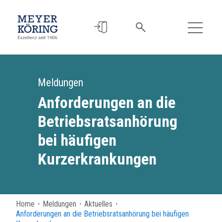
Meldungen
Anforderungen an die
Betriebsratsanhörung
bei häufigen
Kurzerkrankungen
Home
・
Meldungen
・
Aktuelles
・
Anforderungen an die Betriebsratsanhörung bei häufigen