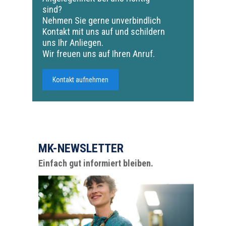
sind?
Nehmen Sie gerne unverbindlich
Kontakt mit uns auf und schildern
uns Ihr Anliegen.
Wir freuen uns auf Ihren Anruf.
Kontakt aufnehmen
MK-NEWSLETTER
Einfach gut informiert bleiben.