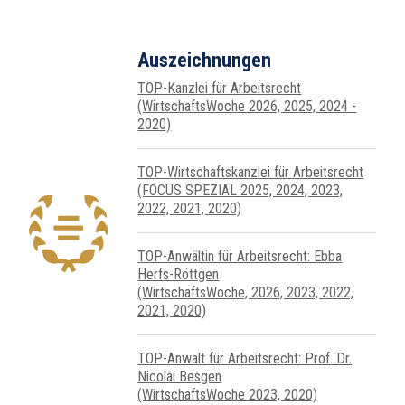
Auszeichnungen
TOP-Kanzlei für Arbeitsrecht
(WirtschaftsWoche 2026, 2025, 2024 -
2020)
TOP-Wirtschafts­kanzlei für Arbeits­recht
(FOCUS SPEZIAL 2025, 2024, 2023,
2022, 2021, 2020)
TOP-Anwältin für Arbeitsrecht: Ebba
Herfs-Röttgen
(WirtschaftsWoche, 2026, 2023, 2022,
2021, 2020)
TOP-Anwalt für Arbeitsrecht: Prof. Dr.
Nicolai Besgen
(WirtschaftsWoche 2023, 2020)