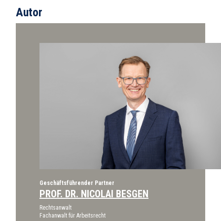
Autor
Geschäftsführender Partner
PROF. DR. NICOLAI BESGEN
Rechtsanwalt
Fachanwalt für Arbeitsrecht