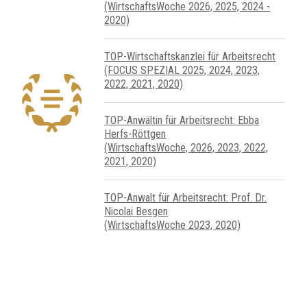
(WirtschaftsWoche 2026, 2025, 2024 -
2020)
TOP-Wirtschafts­kanzlei für Arbeits­recht
(FOCUS SPEZIAL 2025, 2024, 2023,
2022, 2021, 2020)
TOP-Anwältin für Arbeitsrecht: Ebba
Herfs-Röttgen
(WirtschaftsWoche, 2026, 2023, 2022,
2021, 2020)
TOP-Anwalt für Arbeitsrecht: Prof. Dr.
Nicolai Besgen
(WirtschaftsWoche 2023, 2020)