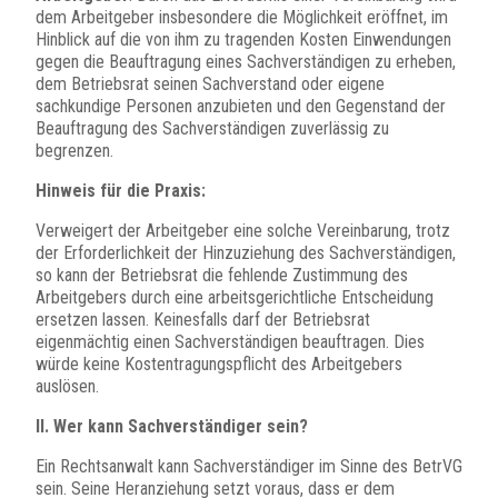
dem Arbeitgeber insbesondere die Möglichkeit eröffnet, im
Hinblick auf die von ihm zu tragenden Kosten Einwendungen
gegen die Beauftragung eines Sachverständigen zu erheben,
dem Betriebsrat seinen Sachverstand oder eigene
sachkundige Personen anzubieten und den Gegenstand der
Beauftragung des Sachverständigen zuverlässig zu
begrenzen.
Hinweis für die Praxis:
Verweigert der Arbeitgeber eine solche Vereinbarung, trotz
der Erforderlichkeit der Hinzuziehung des Sachverständigen,
so kann der Betriebsrat die fehlende Zustimmung des
Arbeitgebers durch eine arbeitsgerichtliche Entscheidung
ersetzen lassen. Keinesfalls darf der Betriebsrat
eigenmächtig einen Sachverständigen beauftragen. Dies
würde keine Kostentragungspflicht des Arbeitgebers
auslösen.
II. Wer kann Sachverständiger sein?
Ein Rechtsanwalt kann Sachverständiger im Sinne des BetrVG
sein. Seine Heranziehung setzt voraus, dass er dem