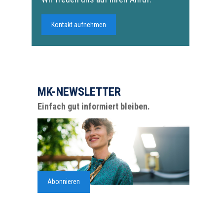
Kontakt aufnehmen
MK-NEWSLETTER
Einfach gut informiert bleiben.
Abonnieren