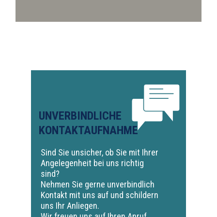
UNVERBINDLICHE
KONTAKTAUFNAHME
Sind Sie unsicher, ob Sie mit Ihrer
Angelegenheit bei uns richtig
sind?
Nehmen Sie gerne unverbindlich
Kontakt mit uns auf und schildern
uns Ihr Anliegen.
Wir freuen uns auf Ihren Anruf.