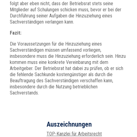
folgt aber eben nicht, dass der Betriebsrat stets seine
Mitglieder auf Schulungen schicken muss, bevor er bei der
Durchführung seiner Aufgaben die Hinzuziehung eines
Sachverständigen verlangen kann.
Fazit:
Die Voraussetzungen für die Hinzuziehung eines
Sachverständigen müssen umfassend vorliegen,
insbesondere muss die Hinzuziehung erforderlich sein. Hinzu
kommen muss eine konkrete Vereinbarung mit dem
Arbeitgeber. Der Betriebsrat hat dabei zu prüfen, ob er sich
die fehlende Sachkunde kostengünstiger als durch die
Beauftragung des Sachverständigen verschaffen kann,
insbesondere durch die Nutzung betrieblichen
Sachverstands.
Auszeichnungen
TOP-Kanzlei für Arbeitsrecht