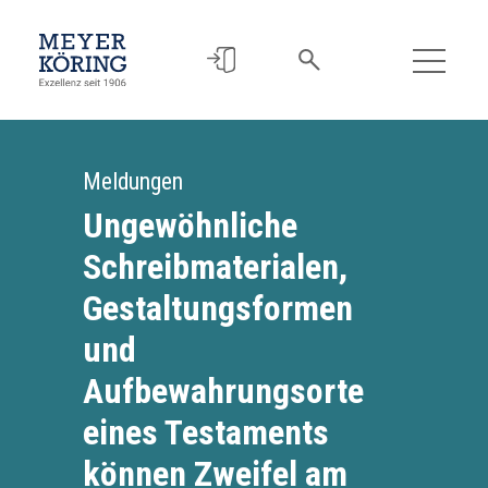
Meldungen
Ungewöhnliche
Schreibmaterialen,
Gestaltungsformen
und
Aufbewahrungsorte
eines Testaments
können Zweifel am