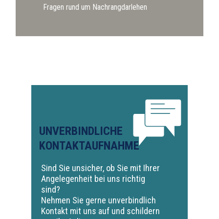
Fragen rund um Nachrangdarlehen
UNVERBINDLICHE
KONTAKTAUFNAHME
Sind Sie unsicher, ob Sie mit Ihrer
Angelegenheit bei uns richtig
sind?
Nehmen Sie gerne unverbindlich
Kontakt mit uns auf und schildern