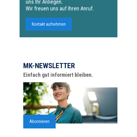
uns Ihr Anliegen.
Wir freuen uns auf Ihren Anruf.
Kontakt aufnehmen
MK-NEWSLETTER
Einfach gut informiert bleiben.
Abonnieren