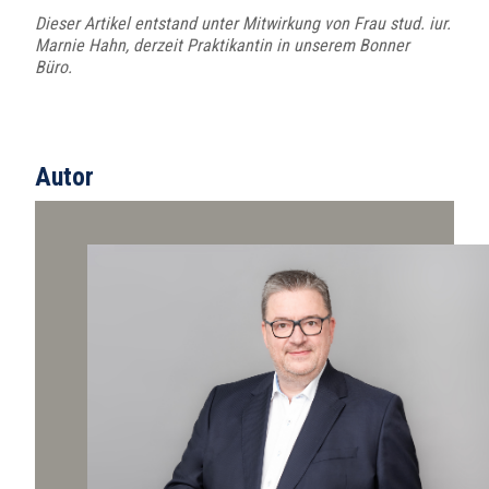
Dieser Artikel entstand unter Mitwirkung von Frau stud. iur.
Marnie Hahn, derzeit Praktikantin in unserem Bonner
B
ü
ro.
Autor