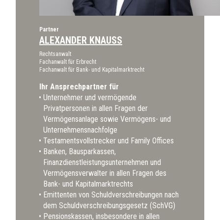
Partner
ALEXANDER KNAUSS
Rechtsanwalt
Fachanwalt für Erbrecht
Fachanwalt für Bank- und Kapitalmarktrecht
Ihr Ansprechpartner für
Unternehmer und vermögende
Privatpersonen in allen Fragen der
Vermögensanlage sowie Vermögens- und
Unternehmensnachfolge
Testamentsvollstrecker und Family Offices
Banken, Bausparkassen,
Finanzdienstleistungsunternehmen und
Vermögensverwalter in allen Fragen des
Bank- und Kapitalmarktrechts
Emittenten von Schuldverschreibungen nach
dem Schuldverschreibungsgesetz (SchVG)
Pensionskassen, insbesondere in allen