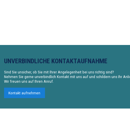
UNVERBINDLICHE KONTAKTAUFNAHME
Sind Sie unsicher, ob Sie mit Ihrer Angelegenheit bei uns richtig sind?
Nehmen Sie gerne unverbindlich Kontakt mit uns auf und schildern uns Ihr Anl
Wir freuen uns auf Ihren Anruf.
Kontakt aufnehmen