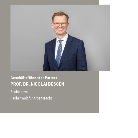
Geschäftsführender Partner
PROF. DR. NICOLAI BESGEN
Rechtsanwalt
Fachanwalt für Arbeitsrecht