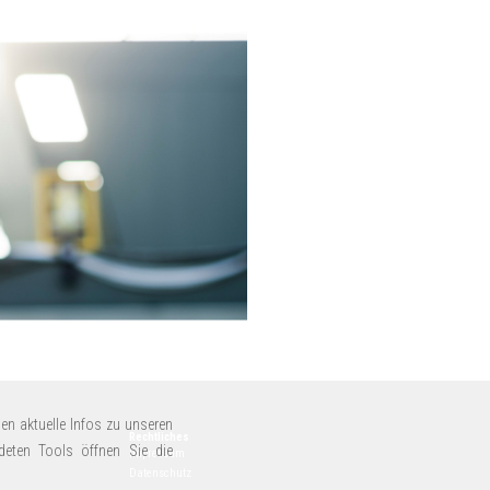
en aktuelle Infos zu unseren
Rechtliches
deten Tools öffnen Sie die
Impressum
Datenschutz