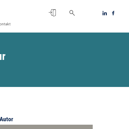
ontakt
ur
Autor