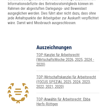
Informationsdefizite des Betriebsratsmitglieds können im
Rahmen der abgestuften Darlegungs- und Beweislast
ausgeglichen werden. Dies führt aber nicht dazu, dass ohne
jede Anhaltspunkte der Arbeitgeber zur Auskunft verpflichtet
wäre. Damit wird Missbrauch ausgeschlossen.
Auszeichnungen
TOP-Kanzlei für Arbeitsrecht
(WirtschaftsWoche 2026, 2025, 2024 -
2020)
TOP-Wirtschafts­kanzlei für Arbeits­recht
(FOCUS SPEZIAL 2025, 2024, 2023,
2022, 2021, 2020)
TOP-Anwältin für Arbeitsrecht: Ebba
Herfs-Röttgen