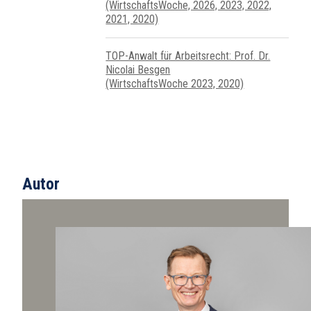
(WirtschaftsWoche, 2026, 2023, 2022,
2021, 2020)
TOP-Anwalt für Arbeitsrecht: Prof. Dr.
Nicolai Besgen
(WirtschaftsWoche 2023, 2020)
Autor