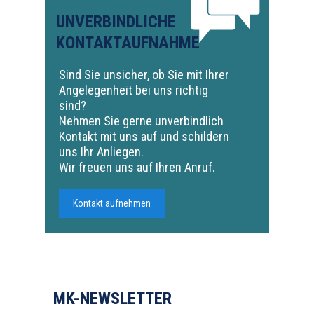
UNVERBINDLICHE
KONTAKTAUFNAHME
Sind Sie unsicher, ob Sie mit Ihrer
Angelegenheit bei uns richtig
sind?
Nehmen Sie gerne unverbindlich
Kontakt mit uns auf und schildern
uns Ihr Anliegen.
Wir freuen uns auf Ihren Anruf.
Kontakt aufnehmen
MK-NEWSLETTER