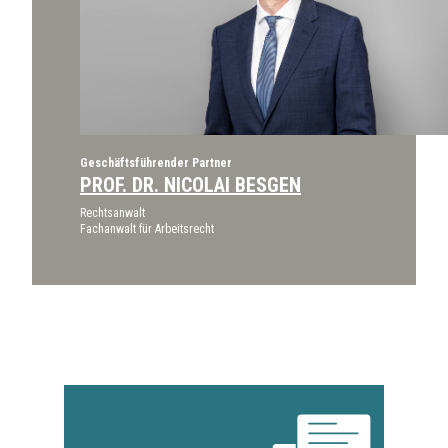
Geschäftsführender Partner
PROF. DR. NICOLAI BESGEN
Rechtsanwalt
Fachanwalt für Arbeitsrecht