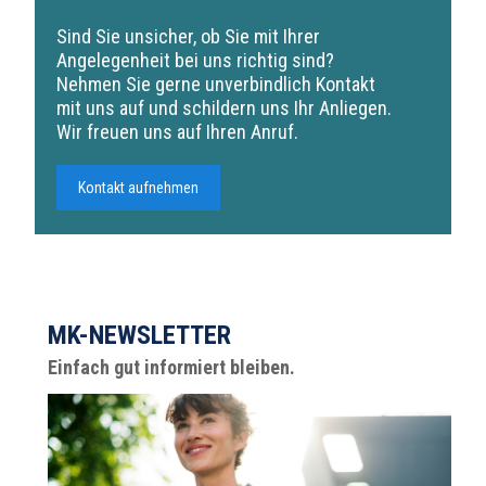
Sind Sie unsicher, ob Sie mit Ihrer
Angelegenheit bei uns richtig sind?
Nehmen Sie gerne unverbindlich Kontakt
mit uns auf und schildern uns Ihr Anliegen.
Wir freuen uns auf Ihren Anruf.
Kontakt aufnehmen
MK-NEWSLETTER
Einfach gut informiert bleiben.