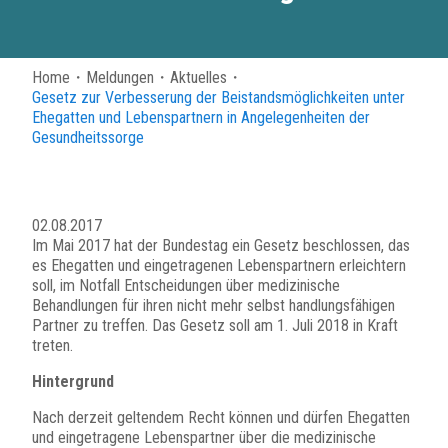
Home
・
Meldungen
・
Aktuelles
・
Gesetz zur Verbesserung der Beistandsmöglichkeiten unter
Ehegatten und Lebenspartnern in Angelegenheiten der
Gesundheitssorge
02.08.2017
Im Mai 2017 hat der Bundestag ein Gesetz beschlossen, das
es Ehegatten und eingetragenen Lebenspartnern erleichtern
soll, im Notfall Entscheidungen über medizinische
Behandlungen für ihren nicht mehr selbst handlungsfähigen
Partner zu treffen. Das Gesetz soll am 1. Juli 2018 in Kraft
treten.
Hintergrund
Nach derzeit geltendem Recht können und dürfen Ehegatten
und eingetragene Lebenspartner über die medizinische