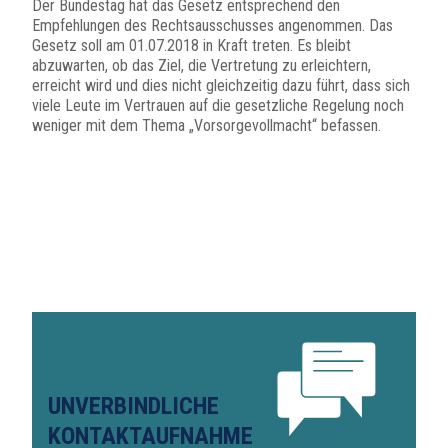
Der Bundestag hat das Gesetz entsprechend den
Empfehlungen des Rechtsausschusses angenommen. Das
Gesetz soll am 01.07.2018 in Kraft treten. Es bleibt
abzuwarten, ob das Ziel, die Vertretung zu erleichtern,
erreicht wird und dies nicht gleichzeitig dazu führt, dass sich
viele Leute im Vertrauen auf die gesetzliche Regelung noch
weniger mit dem Thema „Vorsorgevollmacht“ befassen.
UNVERBINDLICHE
KONTAKTAUFNAHME