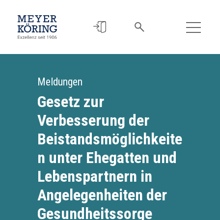
Meldungen
Gesetz zur
Verbesserung der
Beistandsmöglichkeite
n unter Ehegatten und
Lebenspartnern in
Angelegenheiten der
Gesundheitssorge