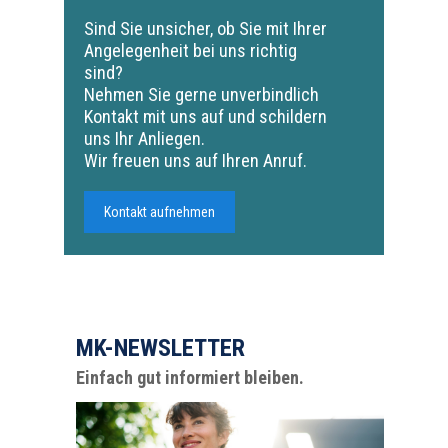
Sind Sie unsicher, ob Sie mit Ihrer
Angelegenheit bei uns richtig
sind?
Nehmen Sie gerne unverbindlich
Kontakt mit uns auf und schildern
uns Ihr Anliegen.
Wir freuen uns auf Ihren Anruf.
Kontakt aufnehmen
MK-NEWSLETTER
Einfach gut informiert bleiben.