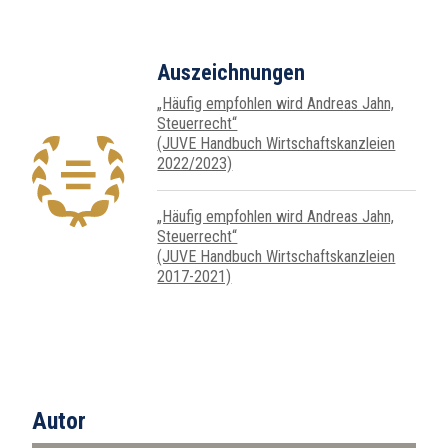
Auszeichnungen
„Häufig empfohlen wird Andreas Jahn,
Steuer­recht“
(JUVE Handbuch Wirtschafts­kanz­leien
2022/2023)
„Häufig empfohlen wird Andreas Jahn,
Steuer­recht“
(JUVE Handbuch Wirtschafts­kanz­leien
2017-2021)
Autor