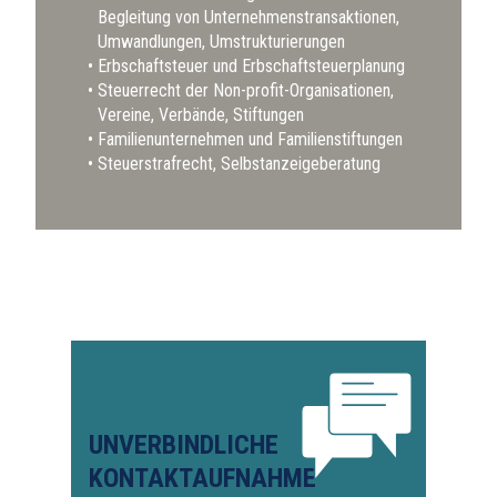
Begleitung von Unternehmenstransaktionen,
Umwandlungen, Umstrukturierungen
Erbschaftsteuer und Erbschaftsteuerplanung
Steuerrecht der Non-profit-Organisationen,
Vereine, Verbände, Stiftungen
Familienunternehmen und Familienstiftungen
Steuerstrafrecht, Selbstanzeigeberatung
UNVERBINDLICHE
KONTAKTAUFNAHME