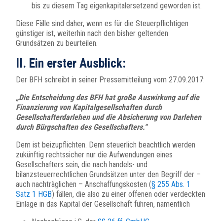
bis zu diesem Tag eigenkapitalersetzend geworden ist.
Diese Fälle sind daher, wenn es für die Steuerpflichtigen
günstiger ist, weiterhin nach den bisher geltenden
Grundsätzen zu beurteilen.
II. Ein erster Ausblick:
Der BFH schreibt in seiner Pressemitteilung vom 27.09.2017:
„Die Entscheidung des BFH hat große Auswirkung auf die
Finanzierung von Kapitalgesellschaften durch
Gesellschafterdarlehen und die Absicherung von Darlehen
durch Bürgschaften des Gesellschafters.“
Dem ist beizupflichten. Denn steuerlich beachtlich werden
zukünftig rechtssicher nur die Aufwendungen eines
Gesellschafters sein, die nach handels- und
bilanzsteuerrechtlichen Grundsätzen unter den Begriff der –
auch nachträglichen – Anschaffungskosten (
§ 255 Abs. 1
Satz 1 HGB
) fällen, die also zu einer offenen oder verdeckten
Einlage in das Kapital der Gesellschaft führen, namentlich