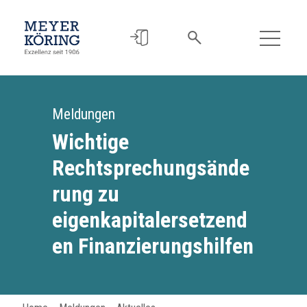
Meldungen
Wichtige
Rechtsprechungsände
rung zu
eigenkapitalersetzend
en Finanzierungshilfen