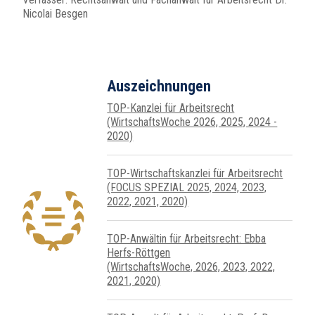
Nicolai Besgen
Auszeichnungen
TOP-Kanzlei für Arbeitsrecht
(WirtschaftsWoche 2026, 2025, 2024 -
2020)
TOP-Wirtschafts­kanzlei für Arbeits­recht
(FOCUS SPEZIAL 2025, 2024, 2023,
2022, 2021, 2020)
TOP-Anwältin für Arbeitsrecht: Ebba
Herfs-Röttgen
(WirtschaftsWoche, 2026, 2023, 2022,
2021, 2020)