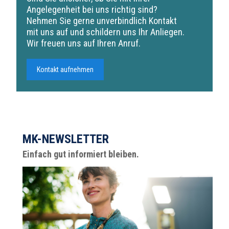
Angelegenheit bei uns richtig sind?
Nehmen Sie gerne unverbindlich Kontakt
mit uns auf und schildern uns Ihr Anliegen.
Wir freuen uns auf Ihren Anruf.
Kontakt aufnehmen
MK-NEWSLETTER
Einfach gut informiert bleiben.