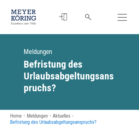
Meldungen
Befristung des
Urlaubsabgeltungsans
pruchs?
Home
・
Meldungen
・
Aktuelles
・
Befristung des Urlaubsabgeltungsanspruchs?