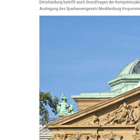
Entscheidung betrifft auch Grundfragen der Kompetenzabgr
Auslegung des Sparkassengesetz Mecklenburg-Vorpommer