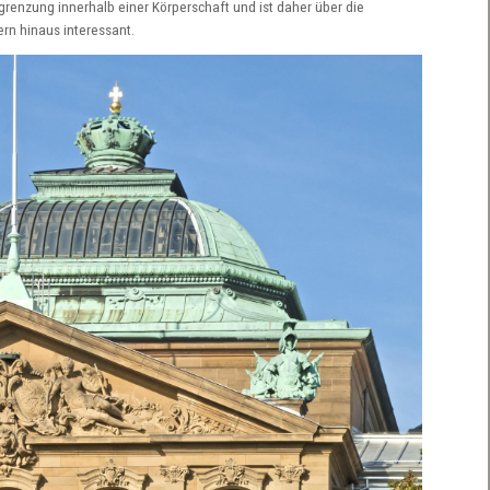
enzung innerhalb einer Körperschaft und ist daher über die
n hinaus interessant.