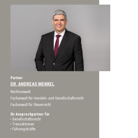
Partner
DR. ANDREAS MENKEL
Rechtsanwalt
Fachanwalt für Handels- und Gesellschaftsrecht
Fachanwalt für Steuerrecht
Ihr Ansprechpartner für
Gesellschaftsrecht
Transaktionen
Führungskräfte