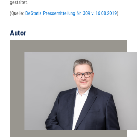
gestaltet.
(Quelle:
DeStatis Pressemitteilung Nr. 309 v. 16.08.2019
)
Autor