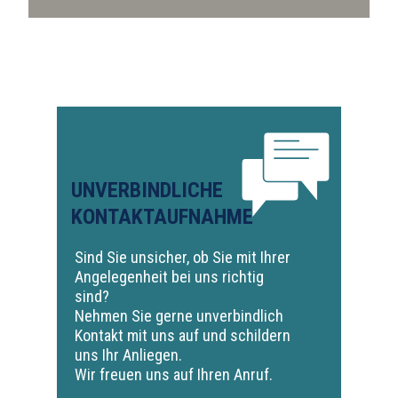
UNVERBINDLICHE
KONTAKTAUFNAHME
Sind Sie unsicher, ob Sie mit Ihrer
Angelegenheit bei uns richtig
sind?
Nehmen Sie gerne unverbindlich
Kontakt mit uns auf und schildern
uns Ihr Anliegen.
Wir freuen uns auf Ihren Anruf.