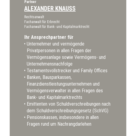
Partner
ALEXANDER KNAUSS
Rechtsanwalt
Fachanwalt für Erbrecht
Fachanwalt für Bank- und Kapitalmarktrecht
Ihr Ansprechpartner für
Unternehmer und vermögende
Privatpersonen in allen Fragen der
Vermögensanlage sowie Vermögens- und
Unternehmensnachfolge
Testamentsvollstrecker und Family Offices
Banken, Bausparkassen,
Finanzdienstleistungsunternehmen und
Vermögensverwalter in allen Fragen des
Bank- und Kapitalmarktrechts
Emittenten von Schuldverschreibungen nach
dem Schuldverschreibungsgesetz (SchVG)
Pensionskassen, insbesondere in allen
Fragen rund um Nachrangdarlehen