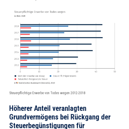
Steuerpflichtige Erwerbe von Todes wegen 2012-2018
Höherer Anteil veranlagten
Grundvermögens bei Rückgang der
Steuerbegünstigungen für