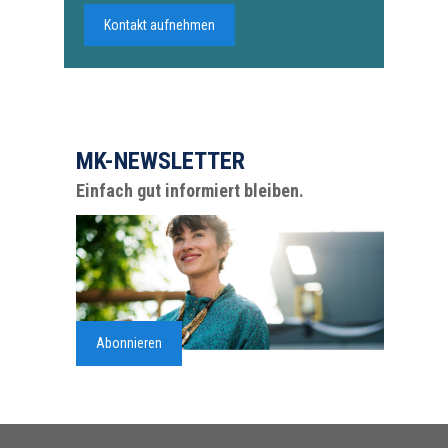
Kontakt aufnehmen
MK-NEWSLETTER
Einfach gut informiert bleiben.
Abonnieren