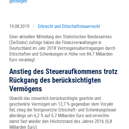
gestiegen
19.08.2019
-
Erbrecht und Erbschaftsteuerrecht
Einer aktuellen Mitteilung des Statistischen Bundesamtes
(DeStatis) zufolge haben die Finanzverwaltungen in
Deutschland im Jahr 2018 Vermögensübertragungen durch
Erbschaften und Schenkungen in Höhe von 84,7 Milliarden
Euro veranlagt.
Anstieg des Steueraufkommens trotz
Rückgang des berücksichtigten
Vermögens
Obwohl das steuerlich berücksichtigte geerbte und
geschenkte Vermögen um 12,7 % gegenüber dem Vorjahr
fiel, stieg die festgesetzte Erbschaft- und Schenkungsteuer
allerdings um 6,2 % auf 6,7 Milliarden Euro und erreichte
damit fast wieder den Höchststand des Jahres 2016 (6,8
Milliarden Euro).