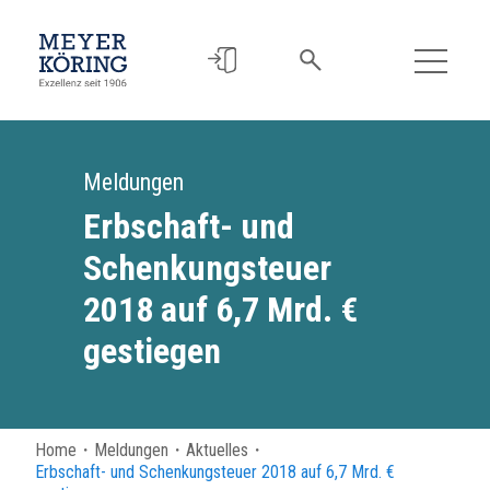
Meldungen
Erbschaft- und
Schenkungsteuer
2018 auf 6,7 Mrd. €
gestiegen
Home
・
Meldungen
・
Aktuelles
・
Erbschaft- und Schenkungsteuer 2018 auf 6,7 Mrd. €