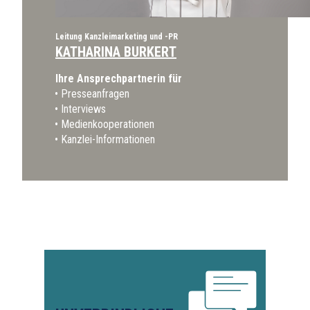
Leitung Kanzleimarketing und -PR
KATHARINA BURKERT
Ihre Ansprechpartnerin für
Presseanfragen
Interviews
Medienkooperationen
Kanzlei-Informationen