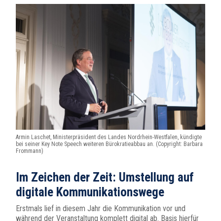
Armin Laschet, Ministerpräsident des Landes Nordrhein-Westfalen, kündigte
bei seiner Key Note Speech weiteren Bürokratieabbau an. (Copyright: Barbara
Frommann)
Im Zeichen der Zeit: Umstellung auf
digitale Kommunikationswege
Erstmals lief in diesem Jahr die Kommunikation vor und
während der Veranstaltung komplett digital ab. Basis hierfür