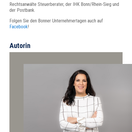
Rechtsanwälte Steuerberater, der IHK Bonn/Rhein-Sieg und
der Postbank.
Folgen Sie den Bonner Unternehmertagen auch auf
Facebook
!
Autorin