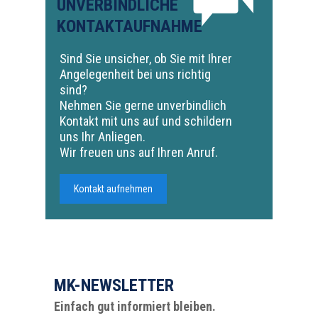
UNVERBINDLICHE
KONTAKTAUFNAHME
Sind Sie unsicher, ob Sie mit Ihrer
Angelegenheit bei uns richtig
sind?
Nehmen Sie gerne unverbindlich
Kontakt mit uns auf und schildern
uns Ihr Anliegen.
Wir freuen uns auf Ihren Anruf.
Kontakt aufnehmen
MK-NEWSLETTER
Einfach gut informiert bleiben.