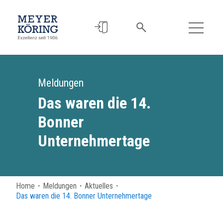
Meldungen
Das waren die 14.
Bonner
Unternehmertage
Home
・
Meldungen
・
Aktuelles
・
Das waren die 14. Bonner Unternehmertage