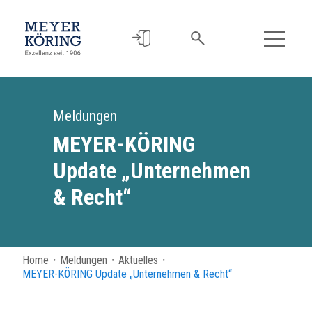
Meldungen
MEYER-KÖRING
Update „Unternehmen
& Recht“
Home
・
Meldungen
・
Aktuelles
・
MEYER-KÖRING Update „Unternehmen & Recht“