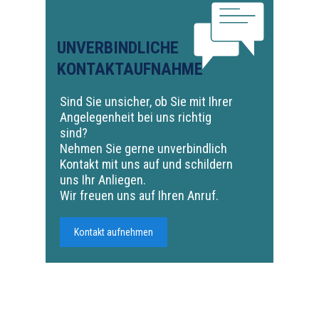
UNVERBINDLICHE
KONTAKTAUFNAHME
Sind Sie unsicher, ob Sie mit Ihrer
Angelegenheit bei uns richtig
sind?
Nehmen Sie gerne unverbindlich
Kontakt mit uns auf und schildern
uns Ihr Anliegen.
Wir freuen uns auf Ihren Anruf.
Kontakt aufnehmen