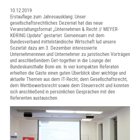
10.12.2019
Erstauflage zum Jahresausklang: Unser
gesellschaftsrechtliches Dezernat hat das neue
Veranstaltungsformat „Unternehmen & Recht // MEYER-
KÖRING Update“ gestartet. Gemeinsam mit dem
Bundesverband mittelständische Wirtschaft lud unsere
Sozietät dazu am 3. Dezember interessierte
Unternehmerinnen und Unternehmer zu juristischen Vorträgen
und anschließendem Get-together in die Lounge der
Bundeskunsthalle Bonn ein. In vier kompakten Referaten
erhielten die Gäste einen guten Überblick über wichtige und
aktuelle Themen aus dem IT-Recht, dem Gesellschaftsrecht,
dem Wettbewerbsrecht sowie dem Steuerrecht und konnten
sich anschließend in persönlichen Gesprächen mit den
Referenten austauschen.