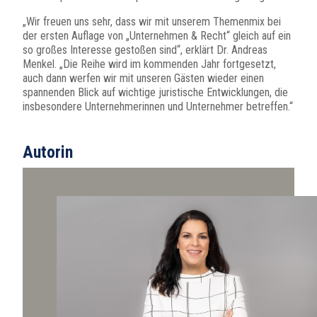
„Wir freuen uns sehr, dass wir mit unserem Themenmix bei
der ersten Auflage von „Unternehmen & Recht“ gleich auf ein
so großes Interesse gestoßen sind“, erklärt Dr. Andreas
Menkel. „Die Reihe wird im kommenden Jahr fortgesetzt,
auch dann werfen wir mit unseren Gästen wieder einen
spannenden Blick auf wichtige juristische Entwicklungen, die
insbesondere Unternehmerinnen und Unternehmer betreffen.“
Autorin