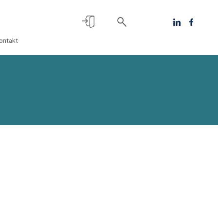
ontakt