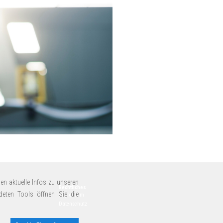
en aktuelle Infos zu unseren
Rechtliches
deten Tools öffnen Sie die
Impressum
Datenschutz