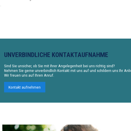
.
UNVERBINDLICHE KONTAKTAUFNAHME
Sind Sie unsicher, ob Sie mit Ihrer Angelegenheit bei uns richtig sind?
Nehmen Sie gerne unverbindlich Kontakt mit uns auf und schildern uns Ihr Anl
Wir freuen uns auf Ihren Anruf.
Kontakt aufnehmen