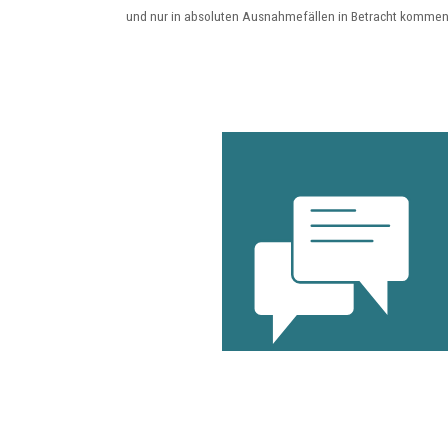
und nur in absoluten Ausnahmefällen in Betracht kommen