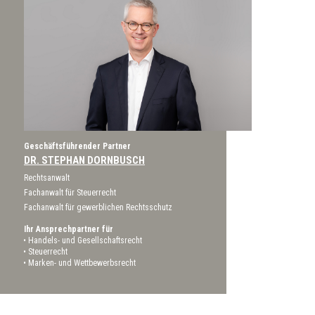
Geschäftsführender Partner
DR. STEPHAN DORNBUSCH
Rechtsanwalt
Fachanwalt für Steuerrecht
Fachanwalt für gewerblichen Rechtsschutz
Ihr Ansprechpartner für
Handels- und Gesellschaftsrecht
Steuerrecht
Marken- und Wettbewerbsrecht