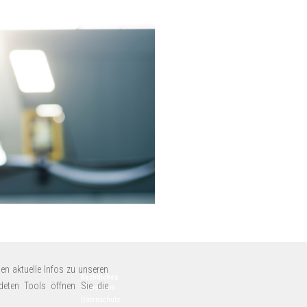
en aktuelle Infos zu unseren
Rechtliches
deten Tools öffnen Sie die
Impressum
Datenschutz