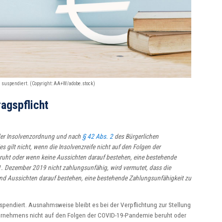
se suspendiert. (Copyright: AA+W/adobe.stock)
agspflicht
er Insolvenzordnung und nach
§ 42 Abs. 2
des Bürgerlichen
 gilt nicht, wenn die Insolvenzreife nicht auf den Folgen der
uht oder wenn keine Aussichten darauf bestehen, eine bestehende
1. Dezember 2019 nicht zahlungsunfähig, wird vermutet, dass die
nd Aussichten darauf bestehen, eine bestehende Zahlungsunfähigkeit zu
uspendiert. Ausnahmsweise bleibt es bei der Verpflichtung zur Stellung
ternehmens nicht auf den Folgen der COVID-19-Pandemie beruht oder