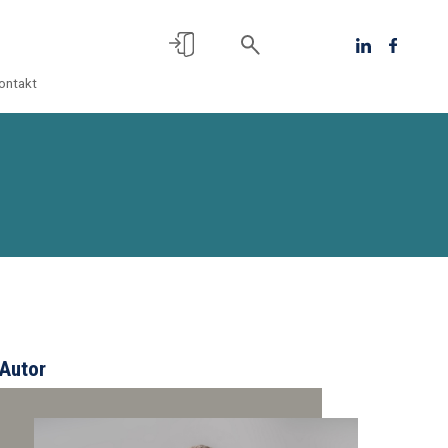
ontakt
Autor