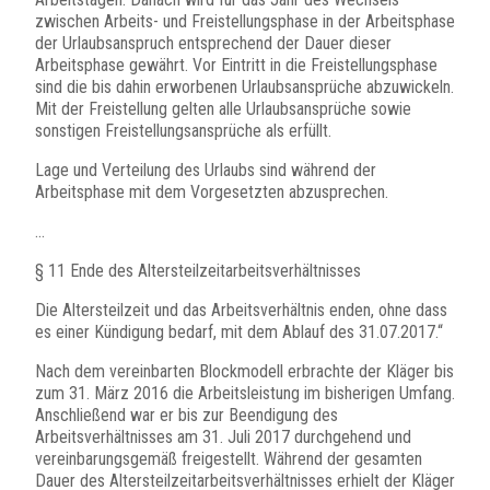
zwischen Arbeits- und Freistellungsphase in der Arbeitsphase
der Urlaubsanspruch entsprechend der Dauer dieser
Arbeitsphase gewährt. Vor Eintritt in die Freistellungsphase
sind die bis dahin erworbenen Urlaubsansprüche abzuwickeln.
Mit der Freistellung gelten alle Urlaubsansprüche sowie
sonstigen Freistellungsansprüche als erfüllt.
Lage und Verteilung des Urlaubs sind während der
Arbeitsphase mit dem Vorgesetzten abzusprechen.
…
§ 11 Ende des Altersteilzeitarbeitsverhältnisses
Die Altersteilzeit und das Arbeitsverhältnis enden, ohne dass
es einer Kündigung bedarf, mit dem Ablauf des 31.07.2017.“
Nach dem vereinbarten Blockmodell erbrachte der Kläger bis
zum 31. März 2016 die Arbeitsleistung im bisherigen Umfang.
Anschließend war er bis zur Beendigung des
Arbeitsverhältnisses am 31. Juli 2017 durchgehend und
vereinbarungsgemäß freigestellt. Während der gesamten
Dauer des Altersteilzeitarbeitsverhältnisses erhielt der Kläger