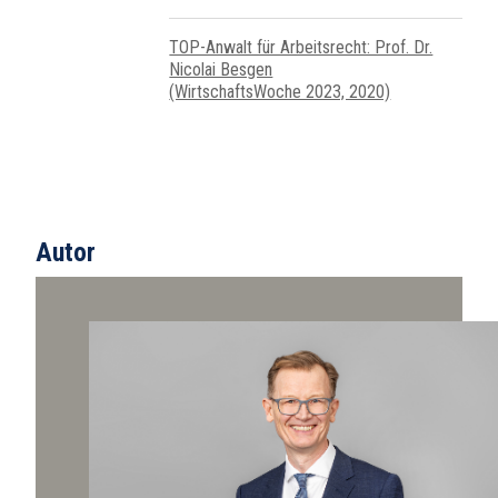
TOP-Anwalt für Arbeitsrecht: Prof. Dr.
Nicolai Besgen
(WirtschaftsWoche 2023, 2020)
Autor