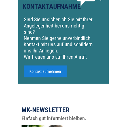
KONTAKTAUFNAHME
Sind Sie unsicher, ob Sie mit Ihrer
Angelegenheit bei uns richtig
sind?
Nehmen Sie gerne unverbindlich
Kontakt mit uns auf und schildern
uns Ihr Anliegen.
Wir freuen uns auf Ihren Anruf.
Kontakt aufnehmen
MK-NEWSLETTER
Einfach gut informiert bleiben.