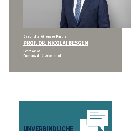
Geschäftsführender Partner
PROF. DR. NICOLAI BESGEN
Rechtsanwalt
Fachanwalt für Arbeitsrecht
UNVERBINDLICHE