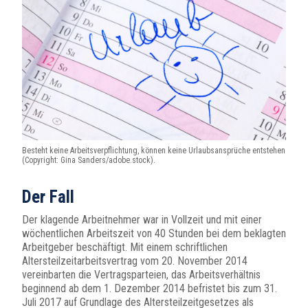
Besteht keine Arbeitsverpflichtung, können keine Urlaubsansprüche entstehen
(Copyright: Gina Sanders/adobe.stock).
Der Fall
Der klagende Arbeitnehmer war in Vollzeit und mit einer
wöchentlichen Arbeitszeit von 40 Stunden bei dem beklagten
Arbeitgeber beschäftigt. Mit einem schriftlichen
Altersteilzeitarbeitsvertrag vom 20. November 2014
vereinbarten die Vertragsparteien, das Arbeitsverhältnis
beginnend ab dem 1. Dezember 2014 befristet bis zum 31.
Juli 2017 auf Grundlage des Altersteilzeitgesetzes als