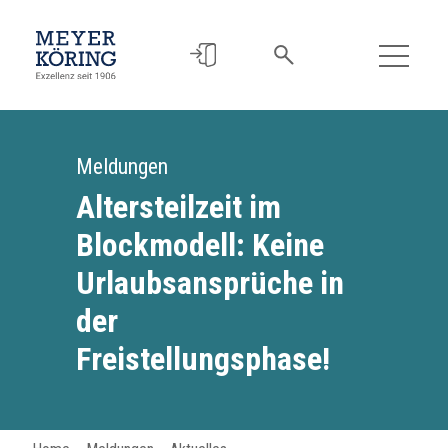
Meldungen
Altersteilzeit im
Blockmodell: Keine
Urlaubsansprüche in
der
Freistellungsphase!