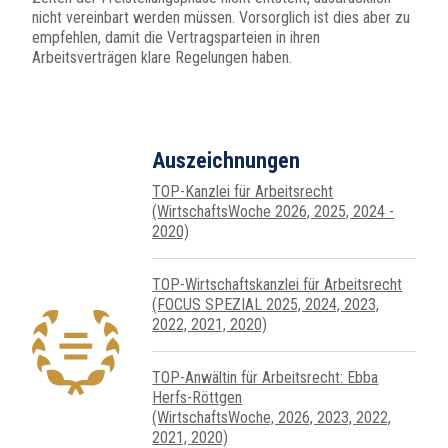
nicht vereinbart werden müssen. Vorsorglich ist dies aber zu
empfehlen, damit die Vertragsparteien in ihren
Arbeitsverträgen klare Regelungen haben.
Auszeichnungen
TOP-Kanzlei für Arbeitsrecht
(WirtschaftsWoche 2026, 2025, 2024 -
2020)
TOP-Wirtschafts­kanzlei für Arbeits­recht
(FOCUS SPEZIAL 2025, 2024, 2023,
2022, 2021, 2020)
TOP-Anwältin für Arbeitsrecht: Ebba
Herfs-Röttgen
(WirtschaftsWoche, 2026, 2023, 2022,
2021, 2020)