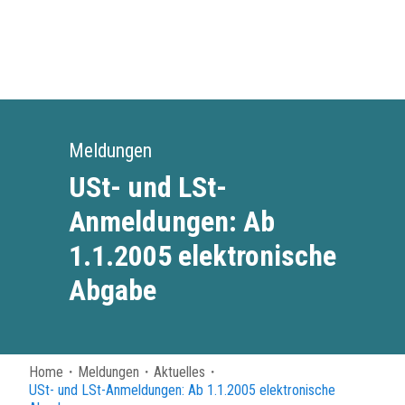
Meldungen
USt- und LSt-
Anmeldungen: Ab
1.1.2005 elektronische
Abgabe
Home
・
Meldungen
・
Aktuelles
・
USt- und LSt-Anmeldungen: Ab 1.1.2005 elektronische