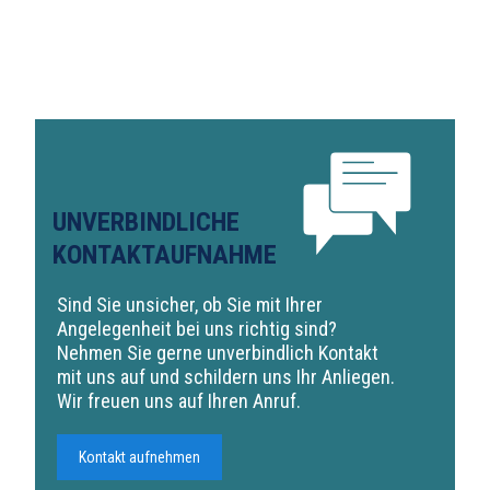
UNVERBINDLICHE
KONTAKTAUFNAHME
Sind Sie unsicher, ob Sie mit Ihrer
Angelegenheit bei uns richtig sind?
Nehmen Sie gerne unverbindlich Kontakt
mit uns auf und schildern uns Ihr Anliegen.
Wir freuen uns auf Ihren Anruf.
Kontakt aufnehmen