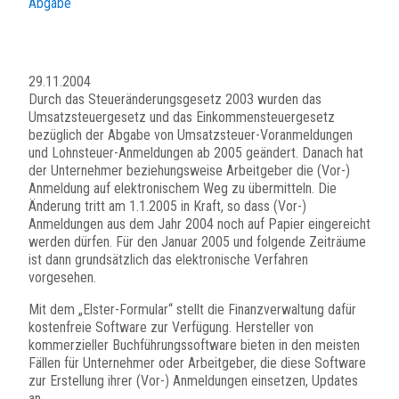
Abgabe
29.11.2004
Durch das Steueränderungsgesetz 2003 wurden das
Umsatzsteuergesetz und das Einkommensteuergesetz
bezüglich der Abgabe von Umsatzsteuer-Voranmeldungen
und Lohnsteuer-Anmeldungen ab 2005 geändert. Danach hat
der Unternehmer beziehungsweise Arbeitgeber die (Vor-)
Anmeldung auf elektronischem Weg zu übermitteln. Die
Änderung tritt am 1.1.2005 in Kraft, so dass (Vor-)
Anmeldungen aus dem Jahr 2004 noch auf Papier eingereicht
werden dürfen. Für den Januar 2005 und folgende Zeiträume
ist dann grundsätzlich das elektronische Verfahren
vorgesehen.
Mit dem „Elster-Formular“ stellt die Finanzverwaltung dafür
kostenfreie Software zur Verfügung. Hersteller von
kommerzieller Buchführungssoftware bieten in den meisten
Fällen für Unternehmer oder Arbeitgeber, die diese Software
zur Erstellung ihrer (Vor-) Anmeldungen einsetzen, Updates
an.