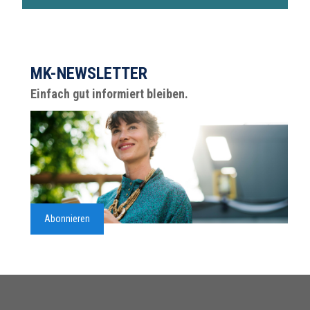
MK-NEWSLETTER
Einfach gut informiert bleiben.
Abonnieren