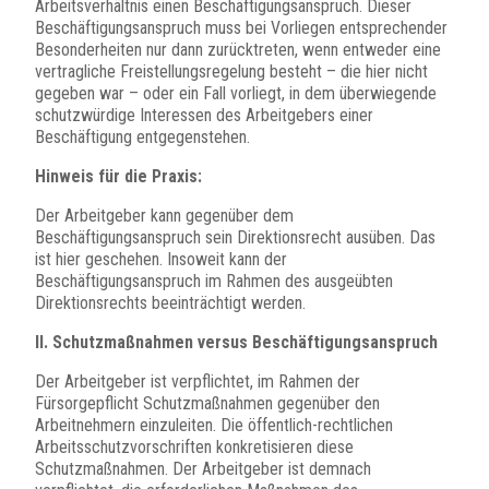
Arbeitsverhältnis einen Beschäftigungsanspruch. Dieser
Beschäftigungsanspruch muss bei Vorliegen entsprechender
Besonderheiten nur dann zurücktreten, wenn entweder eine
vertragliche Freistellungsregelung besteht – die hier nicht
gegeben war – oder ein Fall vorliegt, in dem überwiegende
schutzwürdige Interessen des Arbeitgebers einer
Beschäftigung entgegenstehen.
Hinweis für die Praxis:
Der Arbeitgeber kann gegenüber dem
Beschäftigungsanspruch sein Direktionsrecht ausüben. Das
ist hier geschehen. Insoweit kann der
Beschäftigungsanspruch im Rahmen des ausgeübten
Direktionsrechts beeinträchtigt werden.
II. Schutzmaßnahmen versus Beschäftigungsanspruch
Der Arbeitgeber ist verpflichtet, im Rahmen der
Fürsorgepflicht Schutzmaßnahmen gegenüber den
Arbeitnehmern einzuleiten. Die öffentlich-rechtlichen
Arbeitsschutzvorschriften konkretisieren diese
Schutzmaßnahmen. Der Arbeitgeber ist demnach