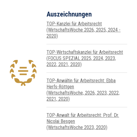
Auszeichnungen
TOP-Kanzlei für Arbeitsrecht
(WirtschaftsWoche 2026, 2025, 2024 -
2020)
TOP-Wirtschafts­kanzlei für Arbeits­recht
(FOCUS SPEZIAL 2025, 2024, 2023,
2022, 2021, 2020)
TOP-Anwältin für Arbeitsrecht: Ebba
Herfs-Röttgen
(WirtschaftsWoche, 2026, 2023, 2022,
2021, 2020)
TOP-Anwalt für Arbeitsrecht: Prof. Dr.
Nicolai Besgen
(WirtschaftsWoche 2023, 2020)