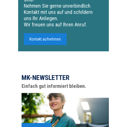
Nehmen Sie gerne unverbindlich
Kontakt mit uns auf und schildern
uns Ihr Anliegen.
Wir freuen uns auf Ihren Anruf.
Kontakt aufnehmen
MK-NEWSLETTER
Einfach gut informiert bleiben.