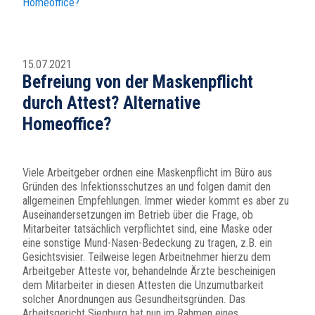
Homeoffice?
15.07.2021
Befreiung von der Maskenpflicht
durch Attest? Alternative
Homeoffice?
Viele Arbeitgeber ordnen eine Maskenpflicht im Büro aus
Gründen des Infektionsschutzes an und folgen damit den
allgemeinen Empfehlungen. Immer wieder kommt es aber zu
Auseinandersetzungen im Betrieb über die Frage, ob
Mitarbeiter tatsächlich verpflichtet sind, eine Maske oder
eine sonstige Mund-Nasen-Bedeckung zu tragen, z.B. ein
Gesichtsvisier. Teilweise legen Arbeitnehmer hierzu dem
Arbeitgeber Atteste vor, behandelnde Ärzte bescheinigen
dem Mitarbeiter in diesen Attesten die Unzumutbarkeit
solcher Anordnungen aus Gesundheitsgründen. Das
Arbeitsgericht Siegburg hat nun im Rahmen eines