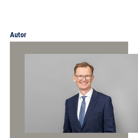
Autor