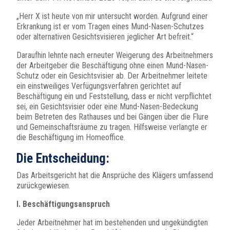
„Herr X ist heute von mir untersucht worden. Aufgrund einer
Erkrankung ist er vom Tragen eines Mund-Nasen-Schutzes
oder alternativen Gesichtsvisieren jeglicher Art befreit.“
Daraufhin lehnte nach erneuter Weigerung des Arbeitnehmers
der Arbeitgeber die Beschäftigung ohne einen Mund-Nasen-
Schutz oder ein Gesichtsvisier ab. Der Arbeitnehmer leitete
ein einstweiliges Verfügungsverfahren gerichtet auf
Beschäftigung ein und Feststellung, dass er nicht verpflichtet
sei, ein Gesichtsvisier oder eine Mund-Nasen-Bedeckung
beim Betreten des Rathauses und bei Gängen über die Flure
und Gemeinschaftsräume zu tragen. Hilfsweise verlangte er
die Beschäftigung im Homeoffice.
Die Entscheidung:
Das Arbeitsgericht hat die Ansprüche des Klägers umfassend
zurückgewiesen.
I. Beschäftigungsanspruch
Jeder Arbeitnehmer hat im bestehenden und ungekündigten