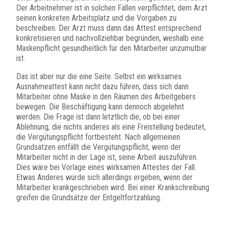
Der Arbeitnehmer ist in solchen Fällen verpflichtet, dem Arzt
seinen konkreten Arbeitsplatz und die Vorgaben zu
beschreiben. Der Arzt muss dann das Attest entsprechend
konkretisieren und nachvollziehbar begründen, weshalb eine
Maskenpflicht gesundheitlich für den Mitarbeiter unzumutbar
ist.
Das ist aber nur die eine Seite. Selbst ein wirksames
Ausnahmeattest kann nicht dazu führen, dass sich dann
Mitarbeiter ohne Maske in den Räumen des Arbeitgebers
bewegen. Die Beschäftigung kann dennoch abgelehnt
werden. Die Frage ist dann letztlich die, ob bei einer
Ablehnung, die nichts anderes als eine Freistellung bedeutet,
die Vergütungspflicht fortbesteht. Nach allgemeinen
Grundsätzen entfällt die Vergütungspflicht, wenn der
Mitarbeiter nicht in der Lage ist, seine Arbeit auszuführen.
Dies wäre bei Vorlage eines wirksamen Attestes der Fall.
Etwas Anderes würde sich allerdings ergeben, wenn der
Mitarbeiter krankgeschrieben wird. Bei einer Krankschreibung
greifen die Grundsätze der Entgeltfortzahlung.