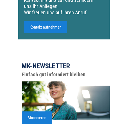
uns Ihr Anliegen.
Wir freuen uns auf Ihren Anruf.
Kontakt aufnehmen
MK-NEWSLETTER
Einfach gut informiert bleiben.
Abonnieren