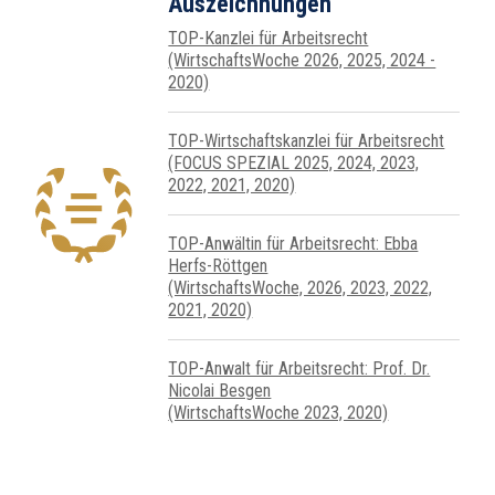
Auszeichnungen
TOP-Kanzlei für Arbeitsrecht
(WirtschaftsWoche 2026, 2025, 2024 -
2020)
TOP-Wirtschafts­kanzlei für Arbeits­recht
(FOCUS SPEZIAL 2025, 2024, 2023,
2022, 2021, 2020)
TOP-Anwältin für Arbeitsrecht: Ebba
Herfs-Röttgen
(WirtschaftsWoche, 2026, 2023, 2022,
2021, 2020)
TOP-Anwalt für Arbeitsrecht: Prof. Dr.
Nicolai Besgen
(WirtschaftsWoche 2023, 2020)