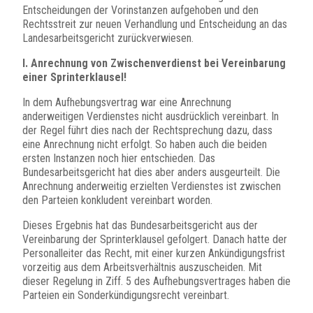
Entscheidungen der Vorinstanzen aufgehoben und den
Rechtsstreit zur neuen Verhandlung und Entscheidung an das
Landesarbeitsgericht zurückverwiesen.
I. Anrechnung von Zwischenverdienst bei Vereinbarung
einer Sprinterklausel!
In dem Aufhebungsvertrag war eine Anrechnung
anderweitigen Verdienstes nicht ausdrücklich vereinbart. In
der Regel führt dies nach der Rechtsprechung dazu, dass
eine Anrechnung nicht erfolgt. So haben auch die beiden
ersten Instanzen noch hier entschieden. Das
Bundesarbeitsgericht hat dies aber anders ausgeurteilt. Die
Anrechnung anderweitig erzielten Verdienstes ist zwischen
den Parteien konkludent vereinbart worden.
Dieses Ergebnis hat das Bundesarbeitsgericht aus der
Vereinbarung der Sprinterklausel gefolgert. Danach hatte der
Personalleiter das Recht, mit einer kurzen Ankündigungsfrist
vorzeitig aus dem Arbeitsverhältnis auszuscheiden. Mit
dieser Regelung in Ziff. 5 des Aufhebungsvertrages haben die
Parteien ein Sonderkündigungsrecht vereinbart.