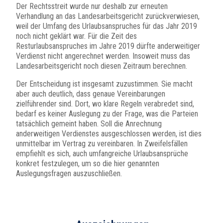
Der Rechtsstreit wurde nur deshalb zur erneuten
Verhandlung an das Landesarbeitsgericht zurückverwiesen,
weil der Umfang des Urlaubsanspruches für das Jahr 2019
noch nicht geklärt war. Für die Zeit des
Resturlaubsanspruches im Jahre 2019 dürfte anderweitiger
Verdienst nicht angerechnet werden. Insoweit muss das
Landesarbeitsgericht noch diesen Zeitraum berechnen.
Der Entscheidung ist insgesamt zuzustimmen. Sie macht
aber auch deutlich, dass genaue Vereinbarungen
zielführender sind. Dort, wo klare Regeln verabredet sind,
bedarf es keiner Auslegung zu der Frage, was die Parteien
tatsächlich gemeint haben. Soll die Anrechnung
anderweitigen Verdienstes ausgeschlossen werden, ist dies
unmittelbar im Vertrag zu vereinbaren. In Zweifelsfällen
empfiehlt es sich, auch umfangreiche Urlaubsansprüche
konkret festzulegen, um so die hier genannten
Auslegungsfragen auszuschließen.