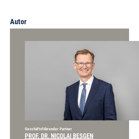
Autor
Geschäftsführender Partner
PROF. DR. NICOLAI BESGEN