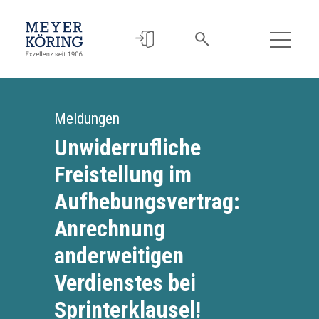
Meldungen
Unwiderrufliche
Freistellung im
Aufhebungsvertrag:
Anrechnung
anderweitigen
Verdienstes bei
Sprinterklausel!