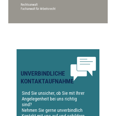
Rechtsanwalt
Fachanwalt für Arbeitsrecht
UNVERBINDLICHE
KONTAKTAUFNAHME
Sind Sie unsicher, ob Sie mit Ihrer
Angelegenheit bei uns richtig
sind?
Nehmen Sie gerne unverbindlich
Kontakt mit uns auf und schildern