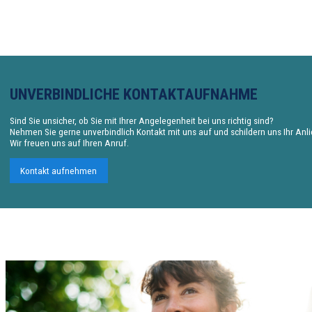
UNVERBINDLICHE KONTAKTAUFNAHME
Sind Sie unsicher, ob Sie mit Ihrer Angelegenheit bei uns richtig sind?
Nehmen Sie gerne unverbindlich Kontakt mit uns auf und schildern uns Ihr Anl
Wir freuen uns auf Ihren Anruf.
Kontakt aufnehmen