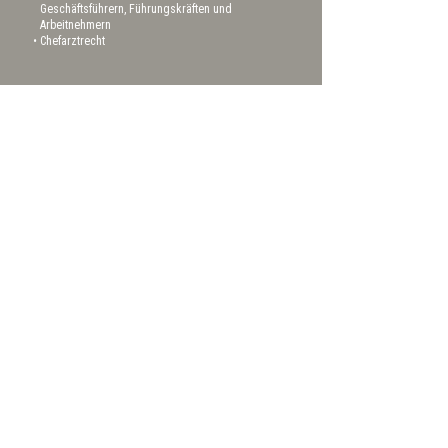
Geschäftsführern, Führungskräften und
Arbeitnehmern
Chefarztrecht