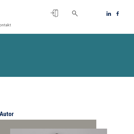
ontakt
Autor