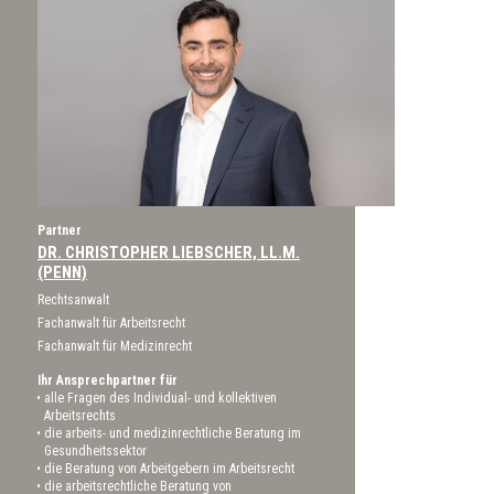
Partner
DR. CHRISTOPHER LIEBSCHER, LL.M.
(PENN)
Rechtsanwalt
Fachanwalt für Arbeitsrecht
Fachanwalt für Medizinrecht
Ihr Ansprechpartner für
alle Fragen des Individual- und kollektiven
Arbeitsrechts
die arbeits- und medizinrechtliche Beratung im
Gesundheitssektor
die Beratung von Arbeitgebern im Arbeitsrecht
die arbeitsrechtliche Beratung von