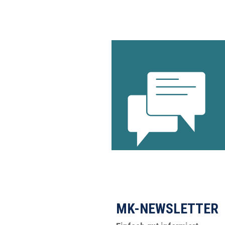
MK-NEWSLETTER