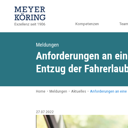
Kompetenzen
Tea
Meldungen
Anforderungen an ein
Entzug der Fahrerlau
Home
・
Meldungen
・
Aktuelles
・
Anforderungen an eine 
27.07.2022