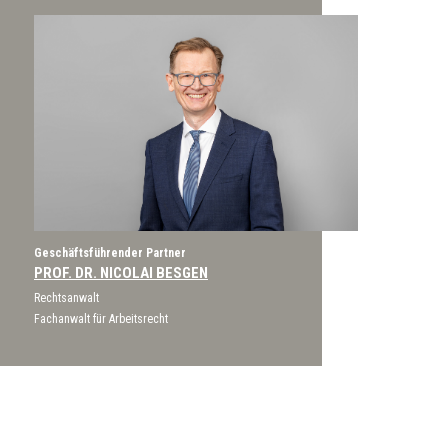
Geschäftsführender Partner
PROF. DR. NICOLAI BESGEN
Rechtsanwalt
Fachanwalt für Arbeitsrecht