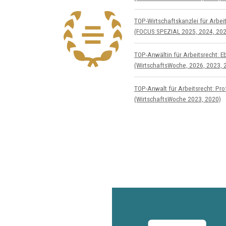
TOP-Wirtschafts­kanzlei für Arbeit
(FOCUS SPEZIAL 2025, 2024, 202
TOP-Anwältin für Arbeitsrecht: E
(WirtschaftsWoche, 2026, 2023, 
TOP-Anwalt für Arbeitsrecht: Prof
(WirtschaftsWoche 2023, 2020)