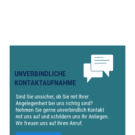
UNVERBINDLICHE
KONTAKTAUFNAHME
Sind Sie unsicher, ob Sie mit Ihrer
Angelegenheit bei uns richtig sind?
Nehmen Sie gerne unverbindlich Kontakt
mit uns auf und schildern uns Ihr Anliegen.
Wir freuen uns auf Ihren Anruf.