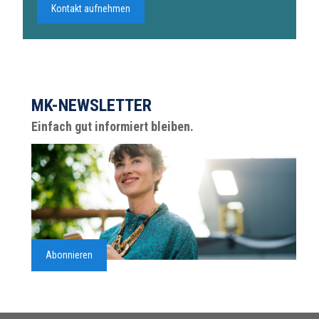
Kontakt aufnehmen
MK-NEWSLETTER
Einfach gut informiert bleiben.
Abonnieren