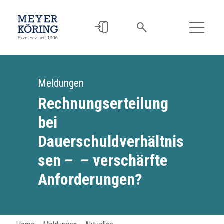
Meldungen
Rechnungserteilung
bei
Dauerschuldverhältnis
sen – – verschärfte
Anforderungen?