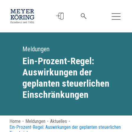
Meldungen
Ein-Prozent-Regel:
Auswirkungen der
geplanten steuerlichen
Einschränkungen
Home
・
Meldungen
・
Aktuelles
・
Ein-Prozent-Regel: Auswirkungen der geplanten steuerlichen