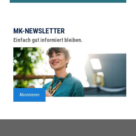
MK-NEWSLETTER
Einfach gut informiert bleiben.
Abonnieren