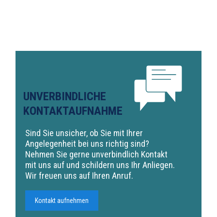
UNVERBINDLICHE
KONTAKTAUFNAHME
Sind Sie unsicher, ob Sie mit Ihrer
Angelegenheit bei uns richtig sind?
Nehmen Sie gerne unverbindlich Kontakt
mit uns auf und schildern uns Ihr Anliegen.
Wir freuen uns auf Ihren Anruf.
Kontakt aufnehmen