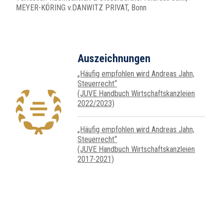
MEYER-KÖRING v.DANWITZ PRIVAT, Bonn
Auszeichnungen
„Häufig empfohlen wird Andreas Jahn,
Steuer­recht“
(JUVE Handbuch Wirtschafts­kanz­leien
2022/2023)
„Häufig empfohlen wird Andreas Jahn,
Steuer­recht“
(JUVE Handbuch Wirtschafts­kanz­leien
2017-2021)