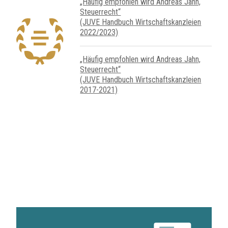
„Häufig empfohlen wird Andreas Jahn,
Steuer­recht“
(JUVE Handbuch Wirtschafts­kanz­leien
2022/2023)
„Häufig empfohlen wird Andreas Jahn,
Steuer­recht“
(JUVE Handbuch Wirtschafts­kanz­leien
2017-2021)