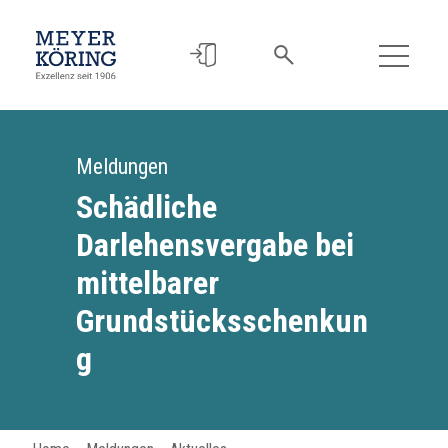
Meldungen
Schädliche
Darlehensvergabe bei
mittelbarer
Grundstücksschenkun
g