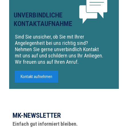
UNVERBINDLICHE
KONTAKTAUFNAHME
Sind Sie unsicher, ob Sie mit Ihrer
Angelegenheit bei uns richtig sind?
Nehmen Sie gerne unverbindlich Kontakt
mit uns auf und schildern uns Ihr Anliegen.
Wir freuen uns auf Ihren Anruf.
Kontakt aufnehmen
MK-NEWSLETTER
Einfach gut informiert bleiben.