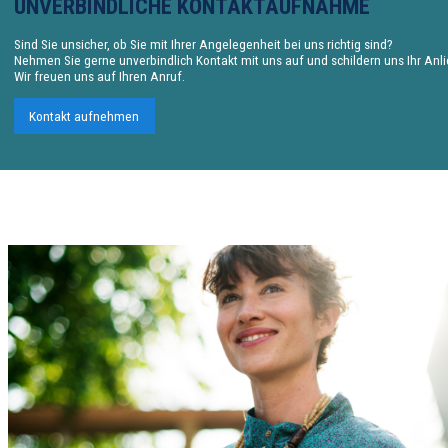
UNVERBINDLICHE KONTAKTAUFNAHME
Sind Sie unsicher, ob Sie mit Ihrer Angelegenheit bei uns richtig sind?
Nehmen Sie gerne unverbindlich Kontakt mit uns auf und schildern uns Ihr Anl
Wir freuen uns auf Ihren Anruf.
Kontakt aufnehmen