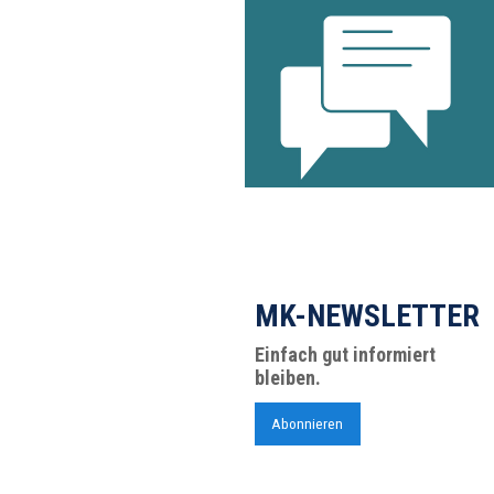
MK-NEWSLETTER
Einfach gut informiert
bleiben.
Abonnieren