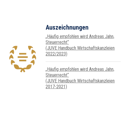
Auszeichnungen
„Häufig empfohlen wird Andreas Jahn,
Steuer­recht“
(JUVE Handbuch Wirtschafts­kanz­leien
2022/2023)
„Häufig empfohlen wird Andreas Jahn,
Steuer­recht“
(JUVE Handbuch Wirtschafts­kanz­leien
2017-2021)