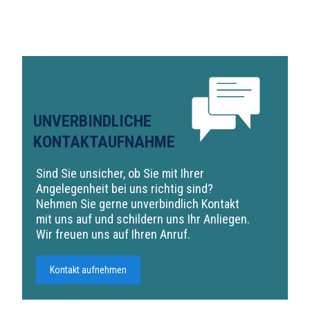
UNVERBINDLICHE
KONTAKTAUFNAHME
Sind Sie unsicher, ob Sie mit Ihrer
Angelegenheit bei uns richtig sind?
Nehmen Sie gerne unverbindlich Kontakt
mit uns auf und schildern uns Ihr Anliegen.
Wir freuen uns auf Ihren Anruf.
Kontakt aufnehmen