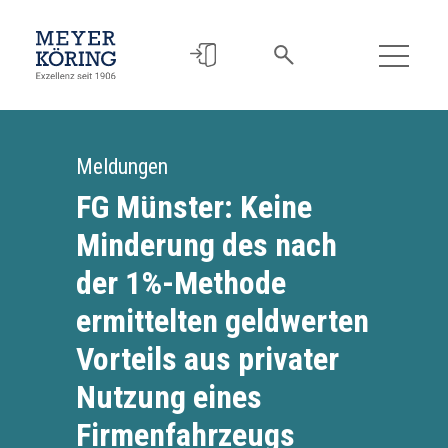
Meldungen
FG Münster: Keine
Minderung des nach
der 1%-Methode
ermittelten geldwerten
Vorteils aus privater
Nutzung eines
Firmenfahrzeugs