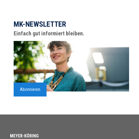
MK-NEWSLETTER
Einfach gut informiert bleiben.
Abonnieren
MEYER-KÖRING