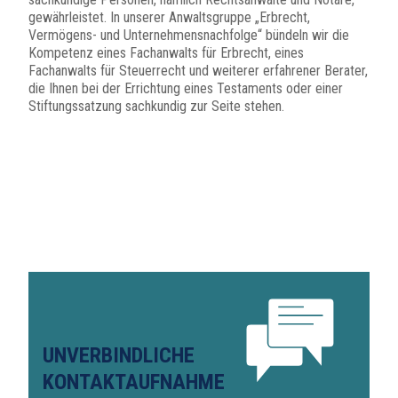
gewährleistet. In unserer Anwaltsgruppe „Erbrecht,
Vermögens- und Unternehmensnachfolge“ bündeln wir die
Kompetenz eines Fachanwalts für Erbrecht, eines
Fachanwalts für Steuerrecht und weiterer erfahrener Berater,
die Ihnen bei der Errichtung eines Testaments oder einer
Stiftungssatzung sachkundig zur Seite stehen.
UNVERBINDLICHE
KONTAKTAUFNAHME