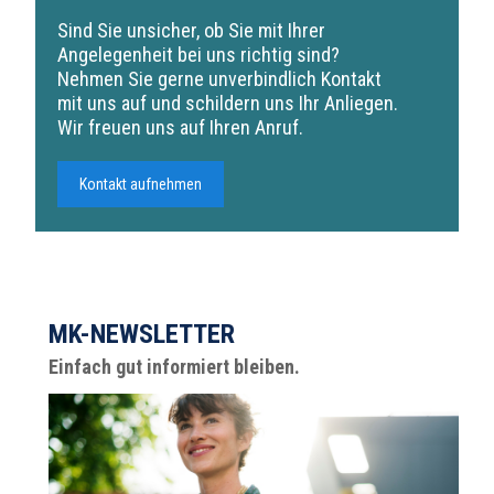
Sind Sie unsicher, ob Sie mit Ihrer
Angelegenheit bei uns richtig sind?
Nehmen Sie gerne unverbindlich Kontakt
mit uns auf und schildern uns Ihr Anliegen.
Wir freuen uns auf Ihren Anruf.
Kontakt aufnehmen
MK-NEWSLETTER
Einfach gut informiert bleiben.