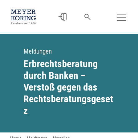
Meldungen
Erbrechtsberatung
durch Banken –
Verstoß gegen das
Rechtsberatungsgeset
z