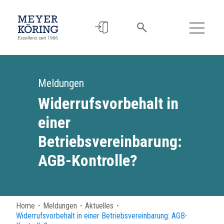
Meldungen
Widerrufsvorbehalt in
einer
Betriebsvereinbarung:
AGB-Kontrolle?
Home
・
Meldungen
・
Aktuelles
・
Widerrufsvorbehalt in einer Betriebsvereinbarung: AGB-