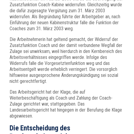
Zusatzfunktion Coach-Kabine widerrufen. Gleichzeitig wurde
die dafür zugesagte Vergütung zum 31. März 2003
widerrufen. Als Begründung führte der Arbeitgeber an, nach
Einführung der neuen Kabinenstruktur falle die Funktion der
Coaches zum 31. März 2003 weg.
Die Arbeitnehmerin hat geltend gemacht, der Widerruf der
Zusatzfunktion Coach und der damit verbundene Wegfall der
Zulage sei unwirksam, weil hierdurch in den Kernbereich des
Arbeitsverhältnisses eingegriffen werde. Infolge des
Widerrufs falle die Vorgesetztenfunktion weg und das
Arbeitsentgelt werde erheblich verringert. Die vorsorglich
hilfsweise ausgesprochene Änderungskündigung sei sozial
nicht gerechtfertigt.
Das Arbeitsgericht hat der Klage, die auf
Weiterbeschäftigung als Coach und Zahlung der Coach-
Zulage gerichtet war, stattgegeben. Das
Landesarbeitsgericht hat hingegen in der Berufung die Klage
abgewiesen.
Die Entscheidung des