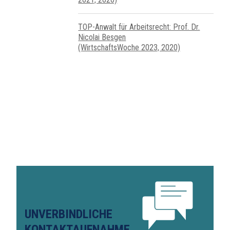
TOP-Anwalt für Arbeitsrecht: Prof. Dr.
Nicolai Besgen
(WirtschaftsWoche 2023, 2020)
UNVERBINDLICHE
KONTAKTAUFNAHME