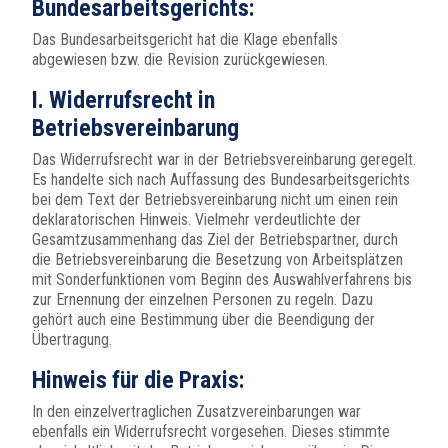
Bundesarbeitsgerichts:
Das Bundesarbeitsgericht hat die Klage ebenfalls
abgewiesen bzw. die Revision zurückgewiesen.
I. Widerrufsrecht in
Betriebsvereinbarung
Das Widerrufsrecht war in der Betriebsvereinbarung geregelt.
Es handelte sich nach Auffassung des Bundesarbeitsgerichts
bei dem Text der Betriebsvereinbarung nicht um einen rein
deklaratorischen Hinweis. Vielmehr verdeutlichte der
Gesamtzusammenhang das Ziel der Betriebspartner, durch
die Betriebsvereinbarung die Besetzung von Arbeitsplätzen
mit Sonderfunktionen vom Beginn des Auswahlverfahrens bis
zur Ernennung der einzelnen Personen zu regeln. Dazu
gehört auch eine Bestimmung über die Beendigung der
Übertragung.
Hinweis für die Praxis:
In den einzelvertraglichen Zusatzvereinbarungen war
ebenfalls ein Widerrufsrecht vorgesehen. Dieses stimmte