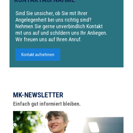
Sind Sie unsicher, ob Sie mit Ihrer
Angelegenheit bei uns richtig sind?
Nehmen Sie gerne unverbindlich Kontakt
mit uns auf und schildern uns Ihr Anliegen.
Wir freuen uns auf Ihren Anruf.
Kontakt aufnehmen
MK-NEWSLETTER
Einfach gut informiert bleiben.