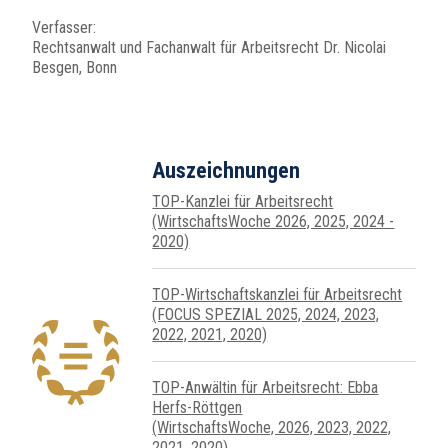
Verfasser:
Rechtsanwalt und Fachanwalt für Arbeitsrecht Dr. Nicolai
Besgen, Bonn
Auszeichnungen
TOP-Kanzlei für Arbeitsrecht
(WirtschaftsWoche 2026, 2025, 2024 -
2020)
TOP-Wirtschafts­kanzlei für Arbeits­recht
(FOCUS SPEZIAL 2025, 2024, 2023,
2022, 2021, 2020)
TOP-Anwältin für Arbeitsrecht: Ebba
Herfs-Röttgen
(WirtschaftsWoche, 2026, 2023, 2022,
2021, 2020)