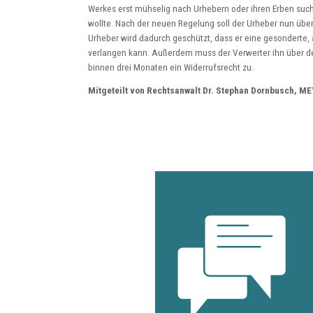
Werkes erst mühselig nach Urhebern oder ihren Erben suc
wollte. Nach der neuen Regelung soll der Urheber nun über
Urheber wird dadurch geschützt, dass er eine gesonderte
verlangen kann. Außerdem muss der Verwerter ihn über de
binnen drei Monaten ein Widerrufsrecht zu.
Mitgeteilt von Rechtsanwalt Dr. Stephan Dornbusch, 