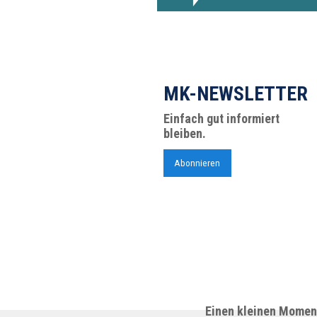
MK-NEWSLETTER
Einfach gut informiert
bleiben.
Abonnieren
Einen kleinen Moment