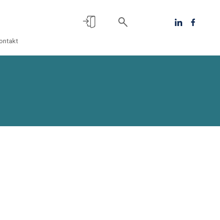
ontakt