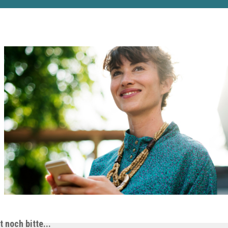
 noch bitte...