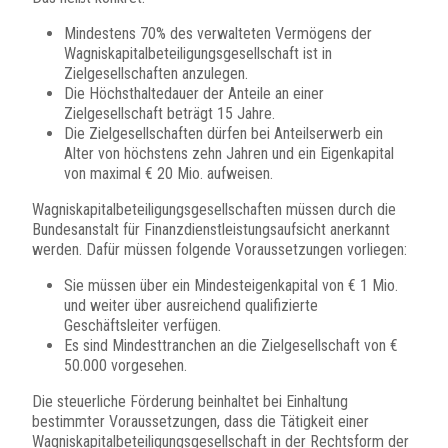
Mindestens 70% des verwalteten Vermögens der
Wagniskapitalbeteiligungsgesellschaft ist in
Zielgesellschaften anzulegen.
Die Höchsthaltedauer der Anteile an einer
Zielgesellschaft beträgt 15 Jahre.
Die Zielgesellschaften dürfen bei Anteilserwerb ein
Alter von höchstens zehn Jahren und ein Eigenkapital
von maximal € 20 Mio. aufweisen.
Wagniskapitalbeteiligungsgesellschaften müssen durch die
Bundesanstalt für Finanzdienstleistungsaufsicht anerkannt
werden. Dafür müssen folgende Voraussetzungen vorliegen:
Sie müssen über ein Mindesteigenkapital von € 1 Mio.
und weiter über ausreichend qualifizierte
Geschäftsleiter verfügen.
Es sind Mindesttranchen an die Zielgesellschaft von €
50.000 vorgesehen.
Die steuerliche Förderung beinhaltet bei Einhaltung
bestimmter Voraussetzungen, dass die Tätigkeit einer
Wagniskapitalbeteiligungsgesellschaft in der Rechtsform der