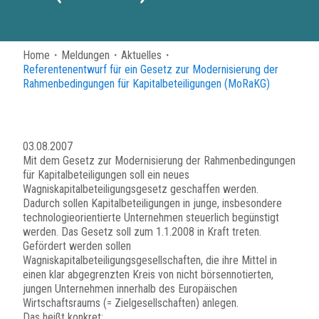
Home
・
Meldungen
・
Aktuelles
・
Referentenentwurf für ein Gesetz zur Modernisierung der
Rahmenbedingungen für Kapitalbeteiligungen (MoRaKG)
03.08.2007
Mit dem Gesetz zur Modernisierung der Rahmenbedingungen
für Kapitalbeteiligungen soll ein neues
Wagniskapitalbeteiligungsgesetz geschaffen werden.
Dadurch sollen Kapitalbeteiligungen in junge, insbesondere
technologieorientierte Unternehmen steuerlich begünstigt
werden. Das Gesetz soll zum 1.1.2008 in Kraft treten.
Gefördert werden sollen
Wagniskapitalbeteiligungsgesellschaften, die ihre Mittel in
einen klar abgegrenzten Kreis von nicht börsennotierten,
jungen Unternehmen innerhalb des Europäischen
Wirtschaftsraums (= Zielgesellschaften) anlegen.
Das heißt konkret: