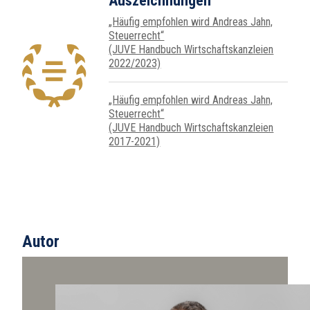
Auszeichnungen
„Häufig empfohlen wird Andreas Jahn,
Steuer­recht“
(JUVE Handbuch Wirtschafts­kanz­leien
2022/2023)
„Häufig empfohlen wird Andreas Jahn,
Steuer­recht“
(JUVE Handbuch Wirtschafts­kanz­leien
2017-2021)
Autor