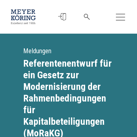
Meldungen
Referentenentwurf für
ein Gesetz zur
Modernisierung der
Rahmenbedingungen
für
Kapitalbeteiligungen
(MoRaKG)