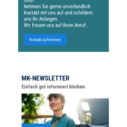
sind?
Nehmen Sie gerne unverbindlich
Kontakt mit uns auf und schildern
uns Ihr Anliegen.
Wir freuen uns auf Ihren Anruf.
Kontakt aufnehmen
MK-NEWSLETTER
Einfach gut informiert bleiben.