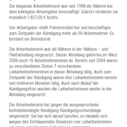
Die klagende Arbeitnehmerin war seit 1998 als Näherin bei
dem beklagten Arbeitgeber beschäftigt. Zuletzt verdiente sie
monatlich 1.827,00 € brutto.
Der Arbeitgeber stellt Polstermöbel her und beschäftigte
zum Zeitpunkt der Kündigung mehr als 90 Arbeitnehmer. Es
bestand ein Betriebsrat.
Die Arbeitnehmerin war als Näherin in der Näherei – und
Fließabteilung eingesetzt. Dieser Abteilung gehörten im März
2006 noch 16 Arbeitnehmerinnen an. Bereits seit 2004 waren
zu verschiedenen Zeiten 7 verschiedene
Leiharbeitnehmerinnen in dieser Abteilung tätig. Auch zum
Zeitpunkt der Kündigung waren drei Leiharbeiterinnen bereits
seit mehreren Monaten tätig. Auch nach Ablauf der
Kündigungsfrist wurden die Leiharbeiterinnen weiter in der
Abteilung eingesetzt.
Die Arbeitnehmerin hat gegen die ausgesprochene
betriebsbedingte Kündigung Kündigungsschutzklage
eingereicht. Sie hat sich darauf berufen, es handele sich
wegen des fortdauernden Einsatzes von Leiharbeiterinnen