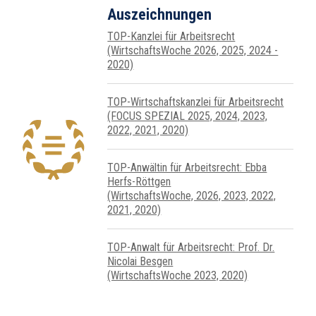
Auszeichnungen
TOP-Kanzlei für Arbeitsrecht
(WirtschaftsWoche 2026, 2025, 2024 -
2020)
TOP-Wirtschafts­kanzlei für Arbeits­recht
(FOCUS SPEZIAL 2025, 2024, 2023,
2022, 2021, 2020)
TOP-Anwältin für Arbeitsrecht: Ebba
Herfs-Röttgen
(WirtschaftsWoche, 2026, 2023, 2022,
2021, 2020)
TOP-Anwalt für Arbeitsrecht: Prof. Dr.
Nicolai Besgen
(WirtschaftsWoche 2023, 2020)