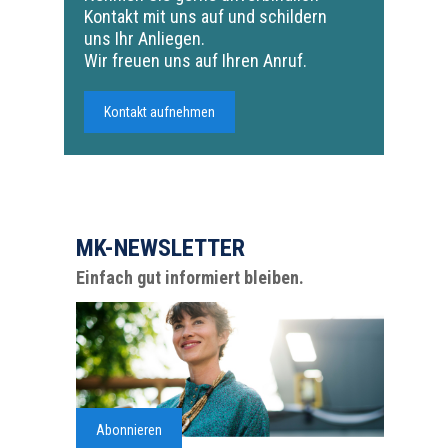
Kontakt mit uns auf und schildern
uns Ihr Anliegen.
Wir freuen uns auf Ihren Anruf.
Kontakt aufnehmen
MK-NEWSLETTER
Einfach gut informiert bleiben.
Abonnieren