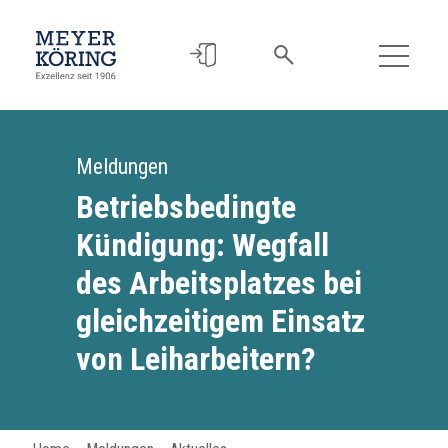
Meldungen
Betriebsbedingte
Kündigung: Wegfall
des Arbeitsplatzes bei
gleichzeitigem Einsatz
von Leiharbeitern?