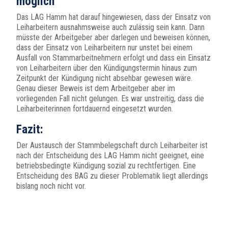
möglich
Das LAG Hamm hat darauf hingewiesen, dass der Einsatz von
Leiharbeitern ausnahmsweise auch zulässig sein kann. Dann
müsste der Arbeitgeber aber darlegen und beweisen können,
dass der Einsatz von Leiharbeitern nur unstet bei einem
Ausfall von Stammarbeitnehmern erfolgt und dass ein Einsatz
von Leiharbeitern über den Kündigungstermin hinaus zum
Zeitpunkt der Kündigung nicht absehbar gewesen wäre.
Genau dieser Beweis ist dem Arbeitgeber aber im
vorliegenden Fall nicht gelungen. Es war unstreitig, dass die
Leiharbeiterinnen fortdauernd eingesetzt wurden.
Fazit:
Der Austausch der Stammbelegschaft durch Leiharbeiter ist
nach der Entscheidung des LAG Hamm nicht geeignet, eine
betriebsbedingte Kündigung sozial zu rechtfertigen. Eine
Entscheidung des BAG zu dieser Problematik liegt allerdings
bislang noch nicht vor.