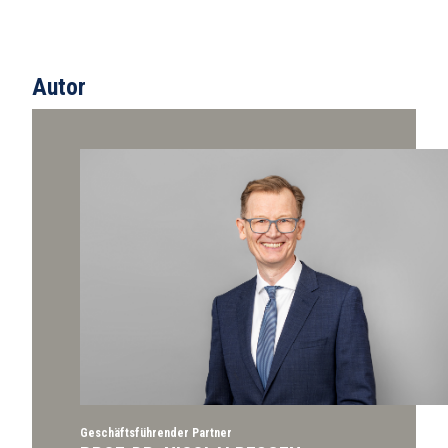
Autor
Geschäftsführender Partner