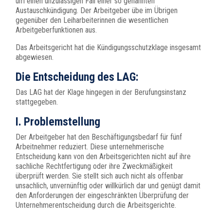
um einen unzulässigen Fall einer so genannten
Austauschkündigung. Der Arbeitgeber übe im Übrigen
gegenüber den Leiharbeiterinnen die wesentlichen
Arbeitgeberfunktionen aus.
Das Arbeitsgericht hat die Kündigungsschutzklage insgesamt
abgewiesen.
Die Entscheidung des LAG:
Das LAG hat der Klage hingegen in der Berufungsinstanz
stattgegeben.
I. Problemstellung
Der Arbeitgeber hat den Beschäftigungsbedarf für fünf
Arbeitnehmer reduziert. Diese unternehmerische
Entscheidung kann von den Arbeitsgerichten nicht auf ihre
sachliche Rechtfertigung oder ihre Zweckmäßigkeit
überprüft werden. Sie stellt sich auch nicht als offenbar
unsachlich, unvernünftig oder willkürlich dar und genügt damit
den Anforderungen der eingeschränkten Überprüfung der
Unternehmerentscheidung durch die Arbeitsgerichte.