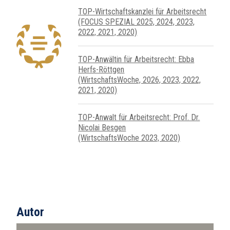
TOP-Wirtschafts­kanzlei für Arbeits­recht
(FOCUS SPEZIAL 2025, 2024, 2023,
2022, 2021, 2020)
TOP-Anwältin für Arbeitsrecht: Ebba
Herfs-Röttgen
(WirtschaftsWoche, 2026, 2023, 2022,
2021, 2020)
TOP-Anwalt für Arbeitsrecht: Prof. Dr.
Nicolai Besgen
(WirtschaftsWoche 2023, 2020)
Autor