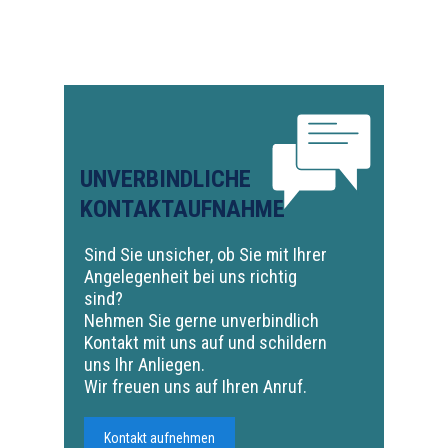
UNVERBINDLICHE
KONTAKTAUFNAHME
Sind Sie unsicher, ob Sie mit Ihrer
Angelegenheit bei uns richtig
sind?
Nehmen Sie gerne unverbindlich
Kontakt mit uns auf und schildern
uns Ihr Anliegen.
Wir freuen uns auf Ihren Anruf.
Kontakt aufnehmen