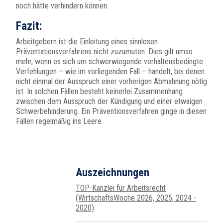
noch hätte verhindern können.
Fazit:
Arbeitgebern ist die Einleitung eines sinnlosen
Präventationsverfahrens nicht zuzumuten. Dies gilt umso
mehr, wenn es sich um schwerwiegende verhaltensbedingte
Verfehlungen – wie im vorliegenden Fall – handelt, bei denen
nicht einmal der Ausspruch einer vorherigen Abmahnung nötig
ist. In solchen Fällen besteht keinerlei Zusammenhang
zwischen dem Ausspruch der Kündigung und einer etwaigen
Schwerbehinderung. Ein Präventionsverfahren ginge in diesen
Fällen regelmäßig ins Leere.
Auszeichnungen
TOP-Kanzlei für Arbeitsrecht
(WirtschaftsWoche 2026, 2025, 2024 -
2020)