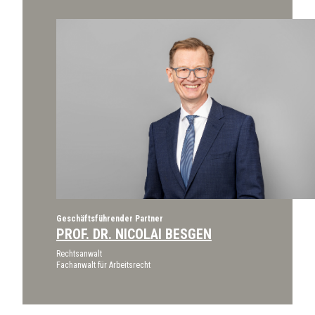
Geschäftsführender Partner
PROF. DR. NICOLAI BESGEN
Rechtsanwalt
Fachanwalt für Arbeitsrecht