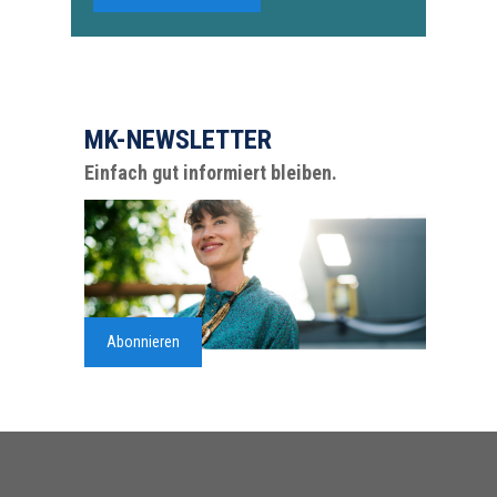
MK-NEWSLETTER
Einfach gut informiert bleiben.
Abonnieren