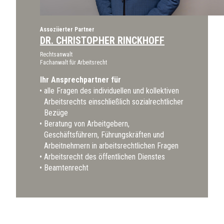
Assoziierter Partner
DR. CHRISTOPHER RINCKHOFF
Rechtsanwalt
Fachanwalt für Arbeitsrecht
Ihr Ansprechpartner für
alle Fragen des individuellen und kollektiven
Arbeitsrechts einschließlich sozialrechtlicher
Bezüge
Beratung von Arbeitgebern,
Geschäftsführern, Führungskräften und
Arbeitnehmern in arbeitsrechtlichen Fragen
Arbeitsrecht des öffentlichen Dienstes
Beamtenrecht