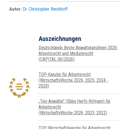
Autor:
Dr. Christopher Rinckhoff
Auszeichnungen
Deutschlands Beste Anwaltskanzleien 2026:
Arbeitsrecht und Medizinrecht
(CAPITAL 06/2026)
TOP-Kanzlei für Arbeitsrecht
(WirtschaftsWoche 2026, 2025, 2024 -
2020)
„Top-Anwältin“ (Ebba Herfs-Röttgen) für
Arbeitsrecht
(WirtschaftsWoche 2026, 2023, 2022)
TOP-Wirtschaftskanzlei für Arbeitsrecht