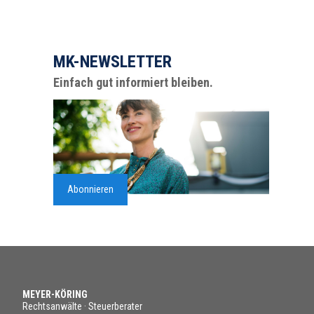
MK-NEWSLETTER
Einfach gut informiert bleiben.
Abonnieren
MEYER-KÖRING
Rechtsanwälte · Steuerberater