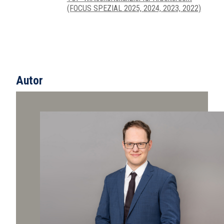
(FOCUS SPEZIAL 2025, 2024, 2023, 2022)
Autor