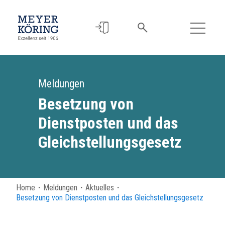
Meldungen
Besetzung von
Dienstposten und das
Gleichstellungsgesetz
Home
・
Meldungen
・
Aktuelles
・
Besetzung von Dienstposten und das Gleichstellungsgesetz