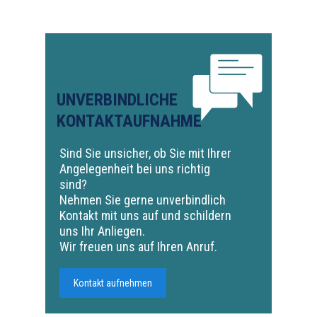
UNVERBINDLICHE
KONTAKTAUFNAHME
Sind Sie unsicher, ob Sie mit Ihrer
Angelegenheit bei uns richtig
sind?
Nehmen Sie gerne unverbindlich
Kontakt mit uns auf und schildern
uns Ihr Anliegen.
Wir freuen uns auf Ihren Anruf.
Kontakt aufnehmen