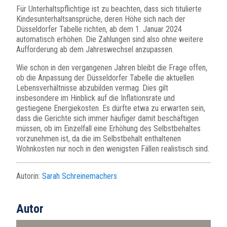
Für Unterhaltspflichtige ist zu beachten, dass sich titulierte
Kindesunterhaltsansprüche, deren Höhe sich nach der
Düsseldorfer Tabelle richten, ab dem 1. Januar 2024
automatisch erhöhen. Die Zahlungen sind also ohne weitere
Aufforderung ab dem Jahreswechsel anzupassen.
Wie schon in den vergangenen Jahren bleibt die Frage offen,
ob die Anpassung der Düsseldorfer Tabelle die aktuellen
Lebensverhältnisse abzubilden vermag. Dies gilt
insbesondere im Hinblick auf die Inflationsrate und
gestiegene Energiekosten. Es dürfte etwa zu erwarten sein,
dass die Gerichte sich immer häufiger damit beschäftigen
müssen, ob im Einzelfall eine Erhöhung des Selbstbehaltes
vorzunehmen ist, da die im Selbstbehalt enthaltenen
Wohnkosten nur noch in den wenigsten Fällen realistisch sind.
Autorin:
Sarah Schreinemachers
Autor