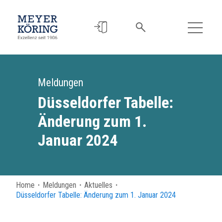
Meldungen
Düsseldorfer Tabelle:
Änderung zum 1.
Januar 2024
Home
・
Meldungen
・
Aktuelles
・
Düsseldorfer Tabelle: Änderung zum 1. Januar 2024