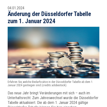
04.01.2024
Änderung der Düsseldorfer Tabelle
zum 1. Januar 2024
Erfahren Sie, welche Bedarfssätze in der Düsseldorfer Tabelle ab dem 1.
Januar 2024 gestiegen sind (credits:adobestock).
Das neue Jahr bringt Veränderungen mit sich – auch im
Unterhaltsrecht. Zum Jahreswechsel wurde die Düsseldorfer
Tabelle aktualisiert. Die ab dem 1. Januar 2024 gültige