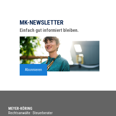
MK-NEWSLETTER
Einfach gut informiert bleiben.
Abonnieren
MEYER-KÖRING
Rechtsanwälte · Steuerberater