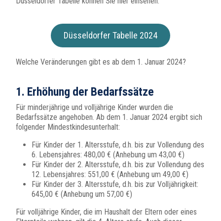
Düsseldorfer Tabelle können Sie hier einsehen:
Düsseldorfer Tabelle 2024
Welche Veränderungen gibt es ab dem 1. Januar 2024?
1. Erhöhung der Bedarfssätze
Für minderjährige und volljährige Kinder wurden die
Bedarfssätze angehoben. Ab dem 1. Januar 2024 ergibt sich
folgender Mindestkindesunterhalt:
Für Kinder der 1. Altersstufe, d.h. bis zur Vollendung des
6. Lebensjahres: 480,00 € (Anhebung um 43,00 €)
Für Kinder der 2. Altersstufe, d.h. bis zur Vollendung des
12. Lebensjahres: 551,00 € (Anhebung um 49,00 €)
Für Kinder der 3. Altersstufe, d.h. bis zur Volljährigkeit:
645,00 € (Anhebung um 57,00 €)
Für volljährige Kinder, die im Haushalt der Eltern oder eines