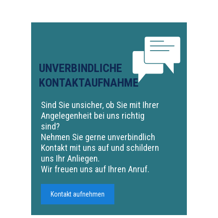
UNVERBINDLICHE
KONTAKTAUFNAHME
Sind Sie unsicher, ob Sie mit Ihrer
Angelegenheit bei uns richtig
sind?
Nehmen Sie gerne unverbindlich
Kontakt mit uns auf und schildern
uns Ihr Anliegen.
Wir freuen uns auf Ihren Anruf.
Kontakt aufnehmen