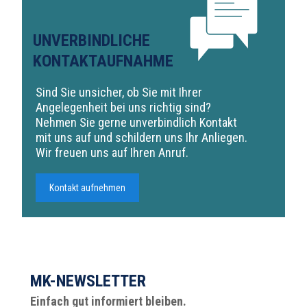
UNVERBINDLICHE
KONTAKTAUFNAHME
Sind Sie unsicher, ob Sie mit Ihrer
Angelegenheit bei uns richtig sind?
Nehmen Sie gerne unverbindlich Kontakt
mit uns auf und schildern uns Ihr Anliegen.
Wir freuen uns auf Ihren Anruf.
Kontakt aufnehmen
MK-NEWSLETTER
Einfach gut informiert bleiben.