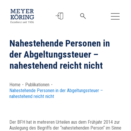
Nahestehende Personen in
der Abgeltungssteuer –
nahestehend reicht nicht
Home
・
Publikationen
・
Nahestehende Personen in der Abgeltungssteuer –
nahestehend reicht nicht
Der BFH hat in mehreren Urteilen aus dem Frühjahr 2014 zur
Auslegung des Begriffs der “nahestehenden Person“ im Sinne