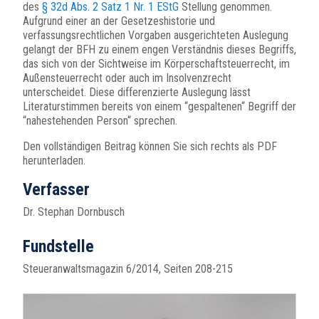
des
§ 32d Abs. 2 Satz 1 Nr. 1 EStG
Stellung genommen.
Aufgrund einer an der Gesetzeshistorie und
verfassungsrechtlichen Vorgaben ausgerichteten Auslegung
gelangt der BFH zu einem engen Verständnis dieses Begriffs,
das sich von der Sichtweise im Körperschaftsteuerrecht, im
Außensteuerrecht oder auch im Insolvenzrecht
unterscheidet. Diese differenzierte Auslegung lässt
Literaturstimmen bereits von einem “gespaltenen“ Begriff der
“nahestehenden Person“ sprechen.
Den vollständigen Beitrag können Sie sich rechts als PDF
herunterladen.
Verfasser
Dr. Stephan Dornbusch
Fundstelle
Steueranwaltsmagazin 6/2014, Seiten 208-215