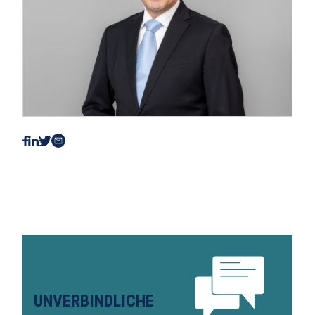
UNVERBINDLICHE