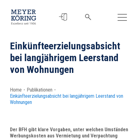
Einkünfteerzielungsabsicht
bei langjährigem Leerstand
von Wohnungen
Home
・
Publikationen
・
Einkünfteerzielungsabsicht bei langjährigem Leerstand von
Wohnungen
Der BFH gibt klare Vorgaben, unter welchen Umständen
Werbungskosten aus Vermietung und Verpachtung