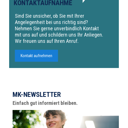
KONTAKTAUFNAHME
Sind Sie unsicher, ob Sie mit Ihrer
Angelegenheit bei uns richtig sind?
Nehmen Sie gerne unverbindlich Kontakt
mit uns auf und schildern uns Ihr Anliegen.
Wir freuen uns auf Ihren Anruf.
Kontakt aufnehmen
MK-NEWSLETTER
Einfach gut informiert bleiben.