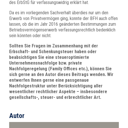
des ErbStG für verfassungswidrig erklärt hat.
Da es im vorliegenden Sachverhalt überdies nur um den
Erwerb von Privatvermögen ging, konnte der BFH auch offen
lassen, ob die im Jahr 2016 geänderten Bestimmungen zum
Betriebsvermögenserwerb verfassungsrechtlich bedenklich
sein könnten oder nicht.
Sollten Sie Fragen im Zusammenhang mit der
Erbschaft- und Schenkungsteuer haben oder
beabsichtigen Sie eine steueroptimierte
Unternehmensnachfolge bzw. private
Nachfolgeregelung (Family Offices etc.), können Sie
sich gerne an den Autor dieses Beitrags wenden. Wir
entwerfen Ihnen gerne eine passgenaue
Nachfolgestruktur unter Berücksichtigung aller
wesentlicher rechtlicher Aspekte – insbesondere
gesellschafts-, steuer- und erbrechtlicher Art.
Autor