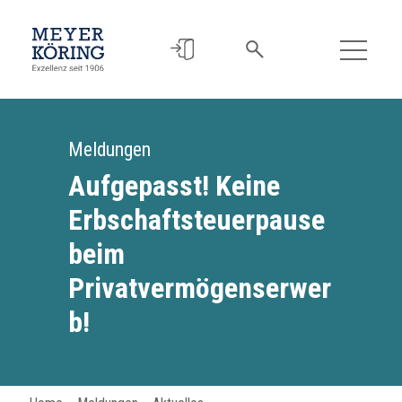
Meldungen
Aufgepasst! Keine
Erbschaftsteuerpause
beim
Privatvermögenserwer
b!