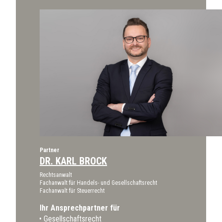
Partner
DR. KARL BROCK
Rechtsanwalt
Fachanwalt für Handels- und Gesellschaftsrecht
Fachanwalt für Steuerrecht
Ihr Ansprechpartner für
Gesellschaftsrecht