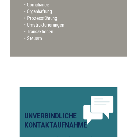
Compliance
Organhaftung
Prozessführung
Umstrukturierungen
Transaktionen
Steuern
UNVERBINDLICHE
KONTAKTAUFNAHME