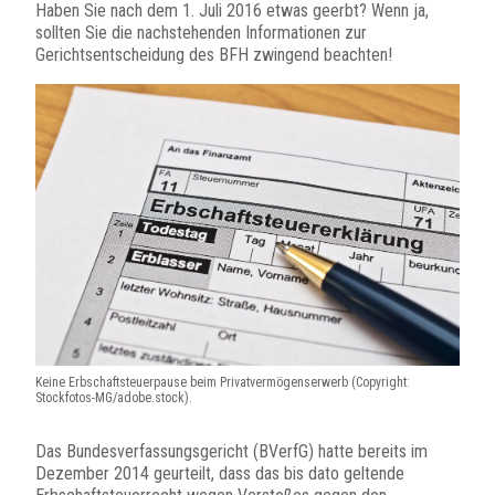
Haben Sie nach dem 1. Juli 2016 etwas geerbt? Wenn ja,
sollten Sie die nachstehenden Informationen zur
Gerichtsentscheidung des BFH zwingend beachten!
Keine Erbschaftsteuerpause beim Privatvermögenserwerb (Copyright:
Stockfotos-MG/adobe.stock).
Das Bundesverfassungsgericht (BVerfG) hatte bereits im
Dezember 2014 geurteilt, dass das bis dato geltende