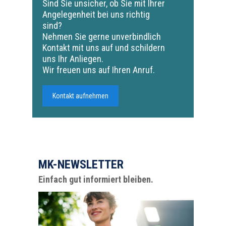
Sind Sie unsicher, ob Sie mit Ihrer
Angelegenheit bei uns richtig
sind?
Nehmen Sie gerne unverbindlich
Kontakt mit uns auf und schildern
uns Ihr Anliegen.
Wir freuen uns auf Ihren Anruf.
Kontakt aufnehmen
MK-NEWSLETTER
Einfach gut informiert bleiben.