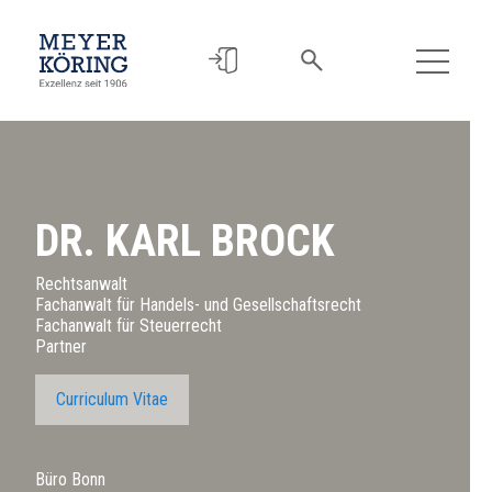
DR. KARL BROCK
Rechtsanwalt
Fachanwalt für Handels- und Gesellschaftsrecht
Fachanwalt für Steuerrecht
Partner
Curriculum Vitae
Büro Bonn