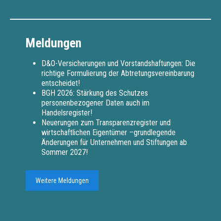
Meldungen
D&O-Versicherungen und Vorstandshaftungen: Die
richtige Formulierung der Abtretungsvereinbarung
entscheidet!
BGH 2026: Stärkung des Schutzes
personenbezogener Daten auch im
Handelsregister!
Neuerungen zum Transparenzregister und
wirtschaftlichen Eigentümer –grundlegende
Änderungen für Unternehmen und Stiftungen ab
Sommer 2027!
Weitere Meldungen