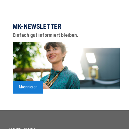
MK-NEWSLETTER
Einfach gut informiert bleiben.
Abonnieren