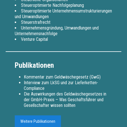
Steueroptimierte Nachfolgeplanung
Steueroptimierte Unternehmensumstrukturierungen
und Umwandlungen
Steuerstrafrecht
Unternehmensgründung, Umwandlungen und
Unternehmensnachfolge
Venture Capital
Publikationen
Kommentar zum Geldwäschegesetz (GwG)
Interview zum LkSG und zur Lieferketten-
Compliance
Die Auswirkungen des Geldwäschegesetzes in
der GmbH-Praxis – Was Geschäftsführer und
Gesellschafter wissen sollten
Weitere Publikationen