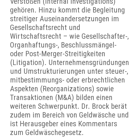
Verstößen (Internal Investigations)
gehören. Hinzu kommt die Begleitung
streitiger Auseinandersetzungen im
Gesellschaftsrecht und
Wirtschaftsrecht – wie Gesellschafter-,
Organhaftungs-, Beschlussmängel-
oder Post-Merger-Streitigkeiten
(Litigation). Unternehmensgründungen
und Umstrukturierungen unter steuer-,
mitbestimmungs- oder erbrechtlichen
Aspekten (Reorganizations) sowie
Transaktionen (M&A) bilden einen
weiteren Schwerpunkt. Dr. Brock berät
zudem im Bereich von Geldwäsche und
ist Herausgeber eines Kommentars
zum Geldwäschegesetz.