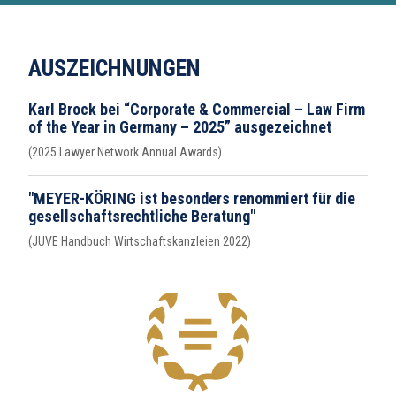
AUSZEICHNUNGEN
Karl Brock bei “Corporate & Commercial – Law Firm
of the Year in Germany – 2025” ausgezeichnet
(2025 Lawyer Network Annual Awards)
"MEYER-KÖRING ist besonders renommiert für die
gesellschaftsrechtliche Beratung"
(JUVE Handbuch Wirtschaftskanzleien 2022)