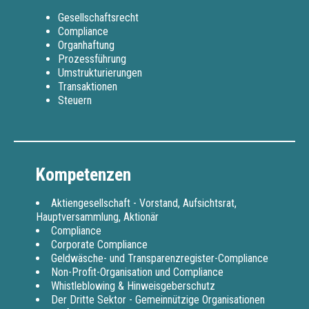
Gesellschaftsrecht
Compliance
Organhaftung
Prozessführung
Umstrukturierungen
Transaktionen
Steuern
Kompetenzen
Aktiengesellschaft - Vorstand, Aufsichtsrat,
Hauptversammlung, Aktionär
Compliance
Corporate Compliance
Geldwäsche- und Transparenzregister-Compliance
Non-Profit-Organisation und Compliance
Whistleblowing & Hinweisgeberschutz
Der Dritte Sektor - Gemeinnützige Organisationen