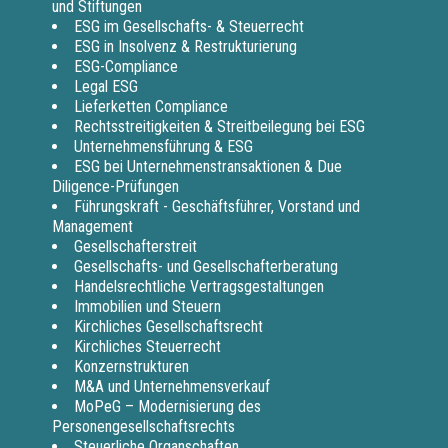
und Stiftungen
ESG im Gesellschafts- & Steuerrecht
ESG in Insolvenz & Restrukturierung
ESG-Compliance
Legal ESG
Lieferketten Compliance
Rechtsstreitigkeiten & Streitbeilegung bei ESG
Unternehmensführung & ESG
ESG bei Unternehmenstransaktionen & Due
Diligence-Prüfungen
Führungskraft - Geschäftsführer, Vorstand und
Management
Gesellschafterstreit
Gesellschafts- und Gesellschafterberatung
Handelsrechtliche Vertragsgestaltungen
Immobilien und Steuern
Kirchliches Gesellschaftsrecht
Kirchliches Steuerrecht
Konzernstrukturen
M&A und Unternehmensverkauf
MoPeG – Modernisierung des
Personengesellschaftsrechts
Steuerliche Organschaften