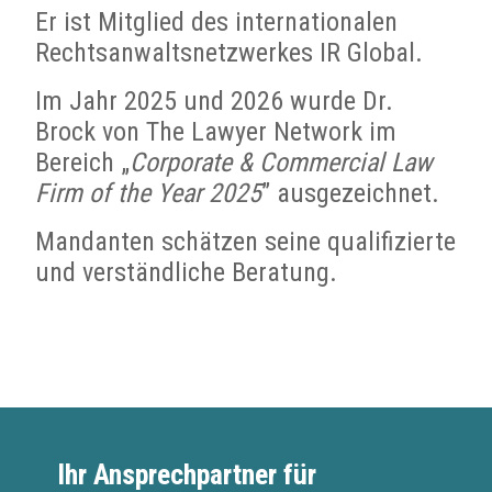
Er ist Mitglied des internationalen
Rechtsanwaltsnetzwerkes IR Global.
Im Jahr 2025 und 2026 wurde Dr.
Brock von The Lawyer Network im
Bereich „
Corporate & Commercial Law
Firm of the Year 2025
” ausgezeichnet.
Mandanten schätzen seine qualifizierte
und verständliche Beratung.
Ihr Ansprechpartner für