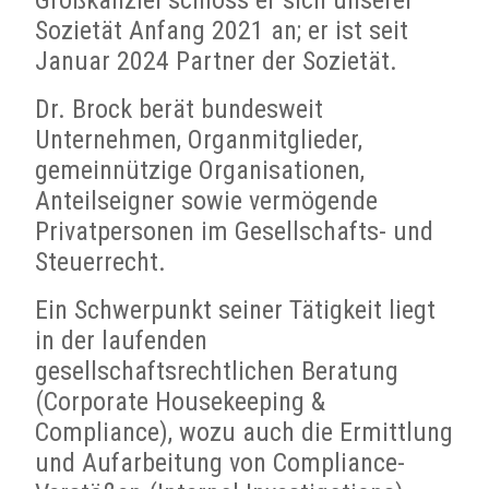
Sozietät Anfang 2021 an; er ist seit
Januar 2024 Partner der Sozietät.
Dr. Brock berät bundesweit
Unternehmen, Organmitglieder,
gemeinnützige Organisationen,
Anteilseigner sowie vermögende
Privatpersonen im Gesellschafts- und
Steuerrecht.
Ein Schwerpunkt seiner Tätigkeit liegt
in der laufenden
gesellschaftsrechtlichen Beratung
(Corporate Housekeeping &
Compliance), wozu auch die Ermittlung
und Aufarbeitung von Compliance-