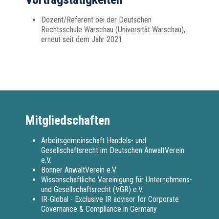
Dozent/Referent bei der Deutschen
Rechtsschule Warschau (Universität Warschau),
erneut seit dem Jahr 2021
Mitgliedschaften
Arbeitsgemeinschaft Handels- und
Gesellschaftsrecht im Deutschen AnwaltVerein
e.V.
Bonner AnwaltVerein e.V.
Wissenschaftliche Vereinigung für Unternehmens-
und Gesellschaftsrecht (VGR) e.V
.
IR-Global - Exclusive IR advisor for Corporate
Governance & Compliance in Germany