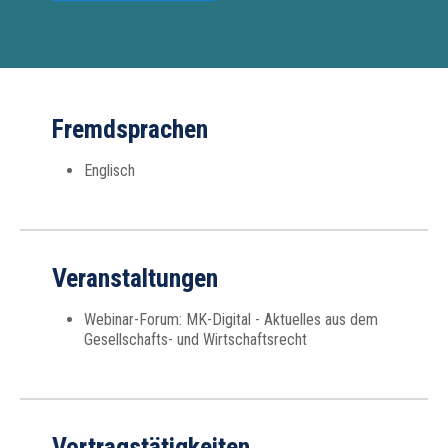
Fremdsprachen
Englisch
Veranstaltungen
Webinar-Forum: MK-Digital - Aktuelles aus dem
Gesellschafts- und Wirtschaftsrecht
Vortragstätigkeiten