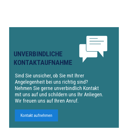
UNVERBINDLICHE
KONTAKTAUFNAHME
Sind Sie unsicher, ob Sie mit Ihrer
Angelegenheit bei uns richtig sind?
Nehmen Sie gerne unverbindlich Kontakt
mit uns auf und schildern uns Ihr Anliegen.
Wir freuen uns auf Ihren Anruf.
Kontakt aufnehmen