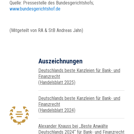
Quelle: Pressestelle des Bundesgerichtshofs;
www.bundesgerichtshof.de
(Mitgeteilt von RA & StB Andreas Jahn)
Auszeichnungen
Deutschlands beste Kanzleien für Bank- und
Finanzrecht
(Handelsblatt 2025)
Deutschlands beste Kanzleien für Bank- und
Finanzrecht
(Handelsblatt 2024)
Alexander Knauss bei „Beste Anwälte
Deutschlands 2024“ für Bank- und Finanzrecht