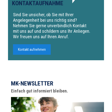
KONTAKTAUFNAHME
Sind Sie unsicher, ob Sie mit Ihrer
Angelegenheit bei uns richtig sind?
Nehmen Sie gerne unverbindlich Kontakt
mit uns auf und schildern uns Ihr Anliegen.
Wir freuen uns auf Ihren Anruf.
Kontakt aufnehmen
MK-NEWSLETTER
Einfach gut informiert bleiben.