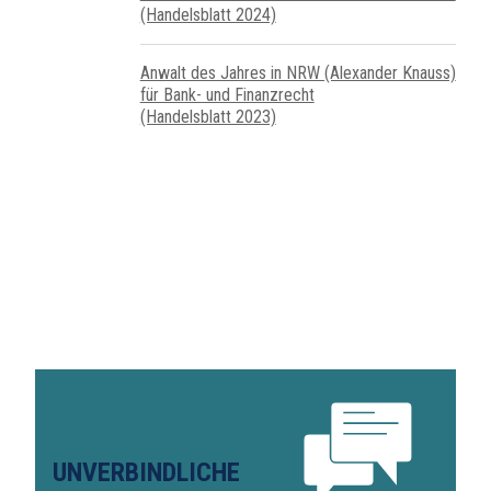
(Handelsblatt 2024)
Anwalt des Jahres in NRW (Alexander Knauss)
für Bank- und Finanzrecht
(Handelsblatt 2023)
UNVERBINDLICHE