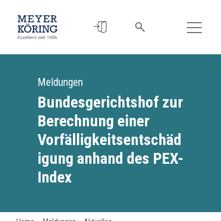
Meldungen
Bundesgerichtshof zur
Berechnung einer
Vorfälligkeitsentschäd
igung anhand des PEX-
Index