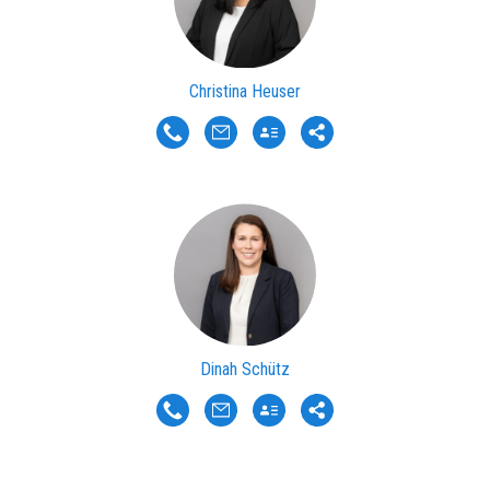
Christina Heuser
Dinah Schütz