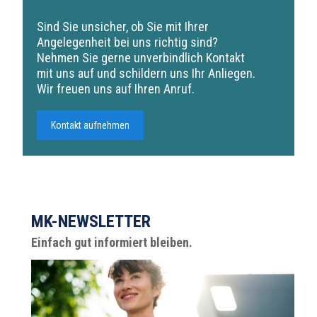
Sind Sie unsicher, ob Sie mit Ihrer
Angelegenheit bei uns richtig sind?
Nehmen Sie gerne unverbindlich Kontakt
mit uns auf und schildern uns Ihr Anliegen.
Wir freuen uns auf Ihren Anruf.
Kontakt aufnehmen
MK-NEWSLETTER
Einfach gut informiert bleiben.