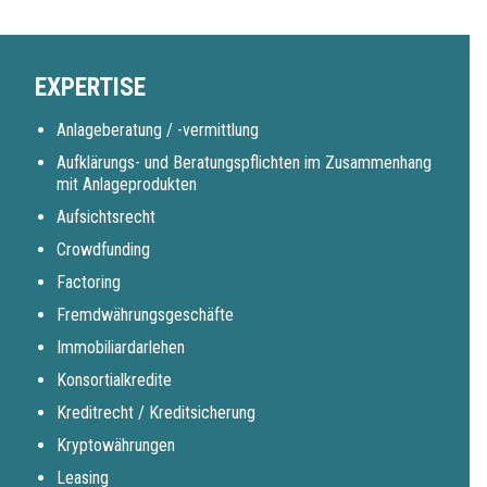
EXPERTISE
Anlageberatung / -vermittlung
Aufklärungs- und Beratungspflichten im Zusammenhang
mit Anlageprodukten
Aufsichtsrecht
Crowdfunding
Factoring
Fremdwährungsgeschäfte
Immobiliardarlehen
Konsortialkredite
Kreditrecht / Kreditsicherung
Kryptowährungen
Leasing