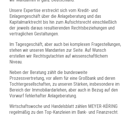
Unsere Expertise erstreckt sich vom Kredit- und
Einlagengeschäft über die Anlageberatung und das
Kapitalmarktrecht bis hin zum Aufsichtsrecht einschließlich
der jeweils daraus resultierenden Rechtsbeziehungen und
vertraglichen Gestaltungen.
Im Tagesgeschäft, aber auch bei komplexen Fragestellungen,
stehen wir unseren Mandanten zur Seite. Auf Wunsch
erstellen wir Rechtsgutachten auf wissenschaftlichem
Niveau.
Neben der Beratung zählt die bundesweite
Prozessvertretung, vor allem für eine Großbank und deren
Tochtergesellschaften, zu unseren Stärken, insbesondere im
Bereich der Immobiliardarlehen, aber auch in Bezug auf den
Vorwurf fehlerhafter Anlageberatung.
Wirtschaftswoche und Handelsblatt zählen MEYER-KÖRING
regelmäßig zu den Top-Kanzleien im Bank- und Finanzrecht.