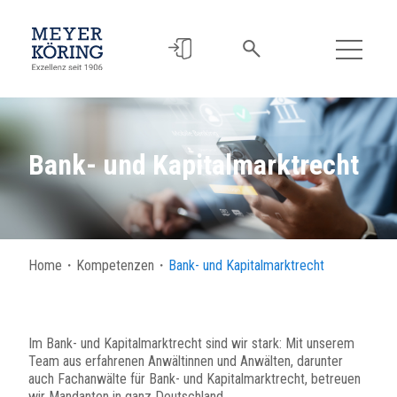
Bank- und Kapitalmarktrecht
Home
・
Kompetenzen
・
Bank- und Kapitalmarktrecht
Im Bank- und Kapitalmarktrecht sind wir stark: Mit unserem
Team aus erfahrenen Anwältinnen und Anwälten, darunter
auch Fachanwälte für Bank- und Kapitalmarktrecht, betreuen
wir Mandanten in ganz Deutschland.