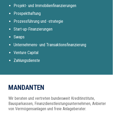
Projekt- und Immobilienfinanzierungen
Prospekthaftung
Prozessführung und -strategie
Start-up-Finanzierungen
Swaps
Unternehmens- und Transaktionsfinanzierung
Venture Capital
Zahlungsdienste
MANDANTEN
Wir beraten und vertreten bundesweit Kreditinstitute,
Bausparkassen, Finanzdienstleistungsunternehmen, Anbieter
von Vermögensanlagen und freie Anlageberater.