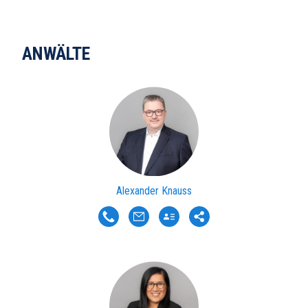
ANWÄLTE
Alexander Knauss