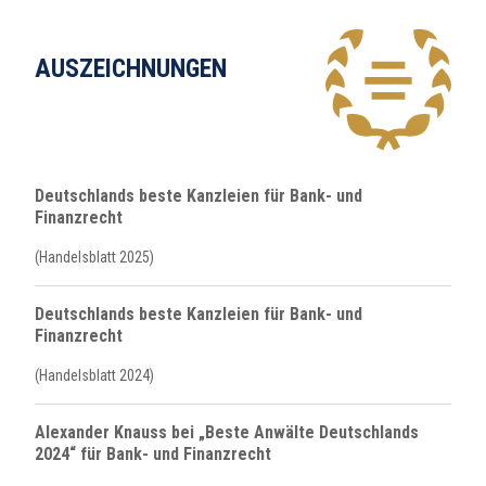
AUSZEICHNUNGEN
Deutschlands beste Kanzleien für Bank- und
Finanzrecht
(Handelsblatt 2025)
Deutschlands beste Kanzleien für Bank- und
Finanzrecht
(Handelsblatt 2024)
Alexander Knauss bei „Beste Anwälte Deutschlands
2024“ für Bank- und Finanzrecht