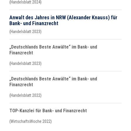
(Handelsblatt 2024)
Anwalt des Jahres in NRW (Alexander Knauss) für
Bank- und Finanzrecht
(Handelsblatt 2023)
„Deutschlands Beste Anwälte“ im Bank- und
Finanzrecht
(Handelsblatt 2023)
„Deutschlands Beste Anwälte“ im Bank- und
Finanzrecht
(Handelsblatt 2022)
TOP-Kanzlei für Bank- und Finanzrecht
(WirtschaftsWoche 2022)