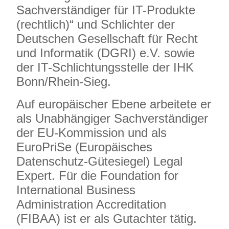
Sachverständiger für IT-Produkte
(rechtlich)“ und Schlichter der
Deutschen Gesellschaft für Recht
und Informatik (DGRI) e.V. sowie
der IT-Schlichtungsstelle der IHK
Bonn/Rhein-Sieg.
Auf europäischer Ebene arbeitete er
als Unabhängiger Sachverständiger
der EU-Kommission und als
EuroPriSe (Europäisches
Datenschutz-Gütesiegel) Legal
Expert. Für die Foundation for
International Business
Administration Accreditation
(FIBAA) ist er als Gutachter tätig.