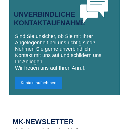
UNVERBINDLICHE
KONTAKTAUFNAHME
Sind Sie unsicher, ob Sie mit Ihrer
Angelegenheit bei uns richtig sind?
Nehmen Sie gerne unverbindlich
Kontakt mit uns auf und schildern uns
Ihr Anliegen.
Wir freuen uns auf Ihren Anruf.
Kontakt aufnehmen
MK-NEWSLETTER