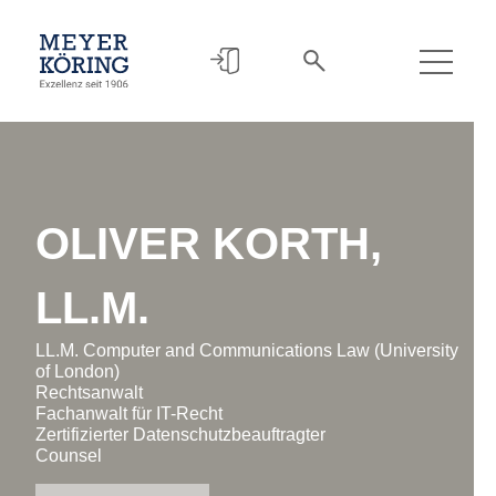
OLIVER KORTH,
LL.M.
LL.M. Computer and Communications Law (University
of London)
Rechtsanwalt
Fachanwalt für IT-Recht
Zertifizierter Datenschutzbeauftragter
Counsel