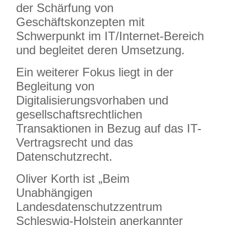
der Schärfung von
Geschäftskonzepten mit
Schwerpunkt im IT/Internet-Bereich
und begleitet deren Umsetzung.
Ein weiterer Fokus liegt in der
Begleitung von
Digitalisierungsvorhaben und
gesellschaftsrechtlichen
Transaktionen in Bezug auf das IT-
Vertragsrecht und das
Datenschutzrecht.
Oliver Korth ist „Beim
Unabhängigen
Landesdatenschutzzentrum
Schleswig-Holstein anerkannter