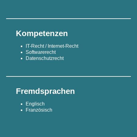
Kompetenzen
IT-Recht / Internet-Recht
Softwarerecht
Datenschutzrecht
Fremdsprachen
Englisch
Französisch