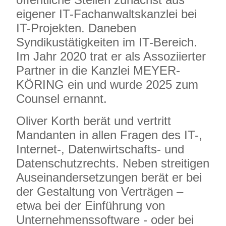
eigener IT-Fachanwaltskanzlei bei
IT-Projekten. Daneben
Syndikustätigkeiten im IT-Bereich.
Im Jahr 2020 trat er als Assoziierter
Partner in die Kanzlei MEYER-
KÖRING ein und wurde 2025 zum
Counsel ernannt.
Oliver Korth berät und vertritt
Mandanten in allen Fragen des IT-,
Internet-, Datenwirtschafts- und
Datenschutzrechts. Neben streitigen
Auseinandersetzungen berät er bei
der Gestaltung von Verträgen –
etwa bei der Einführung von
Unternehmenssoftware - oder bei