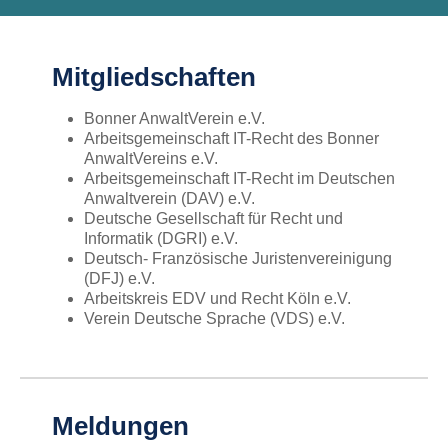
Mitgliedschaften
Bonner AnwaltVerein e.V.
Arbeitsgemeinschaft IT-Recht des Bonner
AnwaltVereins e.V.
Arbeitsgemeinschaft IT-Recht im Deutschen
Anwaltverein (DAV) e.V.
Deutsche Gesellschaft für Recht und
Informatik (DGRI) e.V.
Deutsch- Französische Juristenvereinigung
(DFJ) e.V.
Arbeitskreis EDV und Recht Köln e.V.
Verein Deutsche Sprache (VDS) e.V.
Meldungen