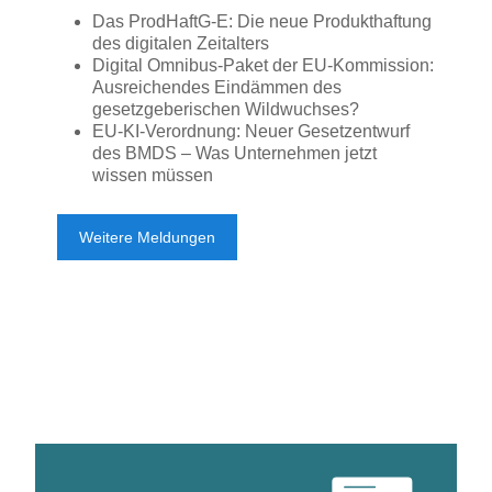
Das ProdHaftG-E: Die neue Produkthaftung
des digitalen Zeitalters
Digital Omnibus-Paket der EU-Kommission:
Ausreichendes Eindämmen des
gesetzgeberischen Wildwuchses?
EU-KI-Verordnung: Neuer Gesetzentwurf
des BMDS – Was Unternehmen jetzt
wissen müssen
Weitere Meldungen