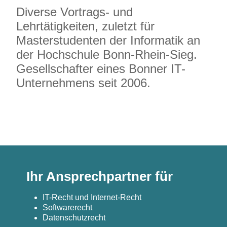
Diverse Vortrags- und
Lehrtätigkeiten, zuletzt für
Masterstudenten der Informatik an
der Hochschule Bonn-Rhein-Sieg.
Gesellschafter eines Bonner IT-
Unternehmens seit 2006.
Ihr Ansprechpartner für
IT-Recht und Internet-Recht
Softwarerecht
Datenschutzrecht